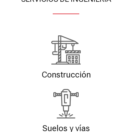
Construcción
Suelos y vías