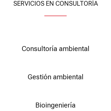
SERVICIOS EN CONSULTORÍA
Consultoría ambiental
Gestión ambiental
Bioingeniería