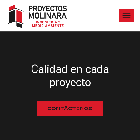
Calidad en cada
proyecto
CONTÁCTENOS