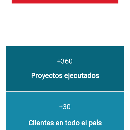
+360
Proyectos ejecutados
+30
Clientes en todo el país