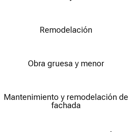
Remodelación
Obra gruesa y menor
Mantenimiento y remodelación de
fachada