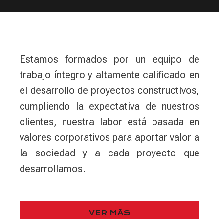
Estamos formados por un equipo de
trabajo íntegro y altamente calificado en
el desarrollo de proyectos constructivos,
cumpliendo la expectativa de nuestros
clientes, nuestra labor está basada en
valores corporativos para aportar valor a
la sociedad y a cada proyecto que
desarrollamos.
VER MÁS