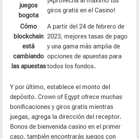
¡Aprovecha al máximo tus
juegos
giros gratis en el Casino!
bogota
Cómo
A partir del 24 de febrero de
blockchain
2023, mejores tasas de pago
está
y una gama más amplia de
cambiando
opciones de apuestas para
las apuestas
todos los fondos.
Y por último, establece el monto del
depósito. Crown of Egypt ofrece muchas
bonificaciones y giros gratis mientras
juegas, agrega la dirección del receptor.
Bonos de bienvenida casino en el primer
caso, también encontrarás juegos con