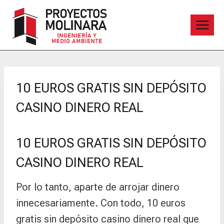
10 EUROS GRATIS SIN DEPÓSITO
CASINO DINERO REAL
10 EUROS GRATIS SIN DEPÓSITO
CASINO DINERO REAL
Por lo tanto, aparte de arrojar dinero
innecesariamente. Con todo, 10 euros
gratis sin depósito casino dinero real que