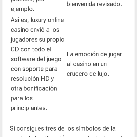
bienvenida revisado.
ejemplo.
Así es, luxury online
casino envió a los
jugadores su propio
CD con todo el
La emoción de jugar
software del juego
al casino en un
con soporte para
crucero de lujo.
resolución HD y
otra bonificación
para los
principiantes.
Si consigues tres de los símbolos de la