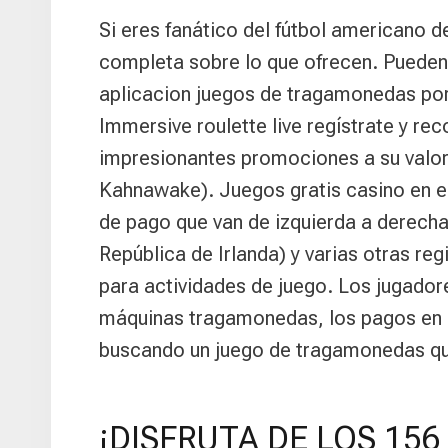
Si eres fanático del fútbol americano d
completa sobre lo que ofrecen. Pueden h
aplicacion juegos de tragamonedas por
Immersive roulette live regístrate y re
impresionantes promociones a su valo
Kahnawake). Juegos gratis casino en e
de pago que van de izquierda a derecha
República de Irlanda) y varias otras re
para actividades de juego. Los jugado
máquinas tragamonedas, los pagos en e
buscando un juego de tragamonedas qu
¡DISFRUTA DE LOS 15