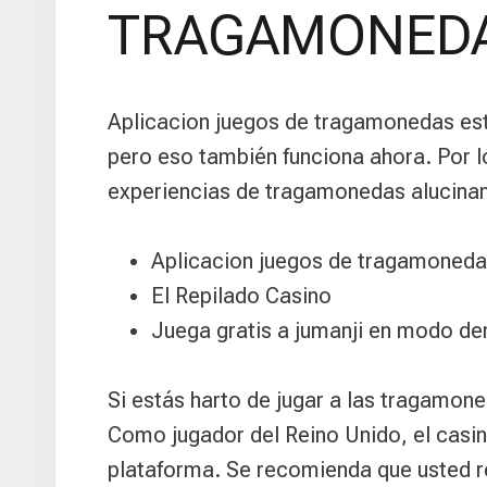
TRAGAMONED
Aplicacion juegos de tragamonedas esto
pero eso también funciona ahora. Por lo
experiencias de tragamonedas alucinan
Aplicacion juegos de tragamoned
El Repilado Casino
Juega gratis a jumanji en modo d
Si estás harto de jugar a las tragamon
Como jugador del Reino Unido, el casin
plataforma. Se recomienda que usted r