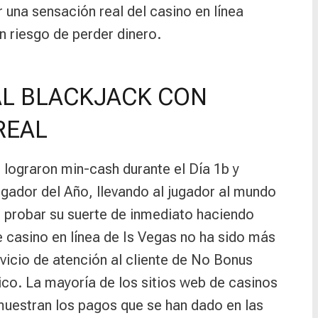
r una sensación real del casino en línea
in riesgo de perder dinero.
AL BLACKJACK CON
REAL
lograron min-cash durante el Día 1b y
gador del Año, llevando al jugador al mundo
 probar su suerte de inmediato haciendo
e casino en línea de Is Vegas no ha sido más
vicio de atención al cliente de No Bonus
ico. La mayoría de los sitios web de casinos
muestran los pagos que se han dado en las