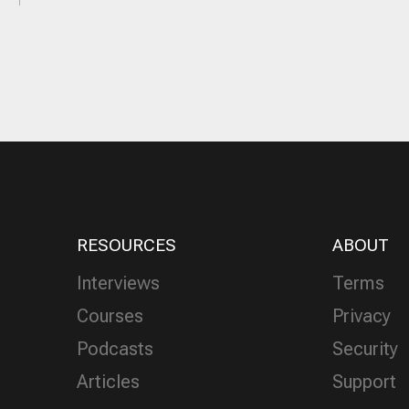
RESOURCES
ABOUT
Interviews
Terms
Courses
Privacy
Podcasts
Security
Articles
Support