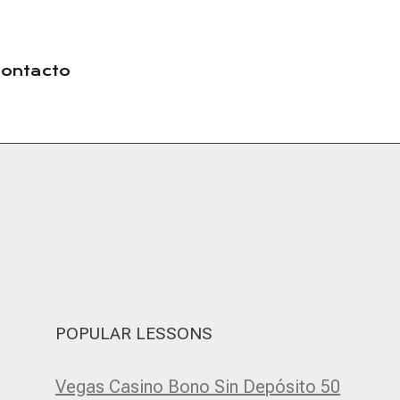
ontacto
POPULAR LESSONS
Vegas Casino Bono Sin Depósito 50