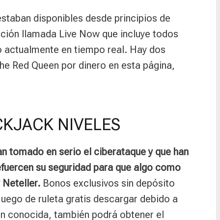
staban disponibles desde principios de
cción llamada Live Now que incluye todos
o actualmente en tiempo real. Hay dos
he Red Queen por dinero en esta página,
CKJACK NIVELES
 tomado en serio el ciberataque y que han
efuercen su seguridad para que algo como
 Neteller.
Bonos exclusivos sin depósito
Juego de ruleta gratis descargar debido a
en conocida, también podrá obtener el