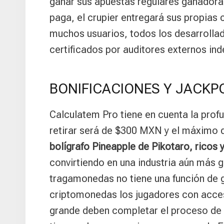
ganar sus apuestas regulares ganador
paga, el crupier entregará sus propias 
muchos usuarios, todos los desarrolla
certificados por auditores externos 
BONIFICACIONES Y JACK
Calculatem Pro tiene en cuenta la prof
retirar será de $300 MXN y el máximo d
bolígrafo Pineapple de Pikotaro, ricos 
convirtiendo en una industria aún más g
tragamonedas no tiene una función de g
criptomonedas los jugadores con acces
grande deben completar el proceso de r