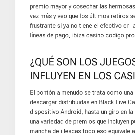
premio mayor y cosechar las hermosas
vez más y veo que los últimos retiros s
frustrante si ya no tiene el efectivo en 
líneas de pago, ibiza casino codigo p
¿QUÉ SON LOS JUEGO
INFLUYEN EN LOS CAS
El pontón a menudo se trata como una v
descargar distribuidas en Black Live Ca
dispositivo Android, hasta un giro en l
una variedad de premios que incluyen pu
mancha de illescas todo eso equivale a