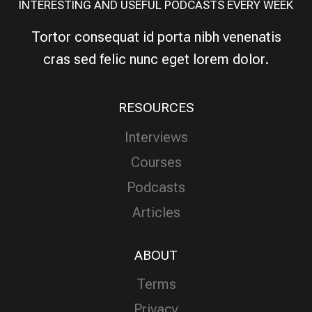
INTERESTING AND USEFUL PODCASTS EVERY WEEK
Tortor consequat id porta nibh venenatis
cras sed felic nunc eget lorem dolor.
RESOURCES
Interviews
Courses
Podcasts
Articles
ABOUT
Terms
Privacy