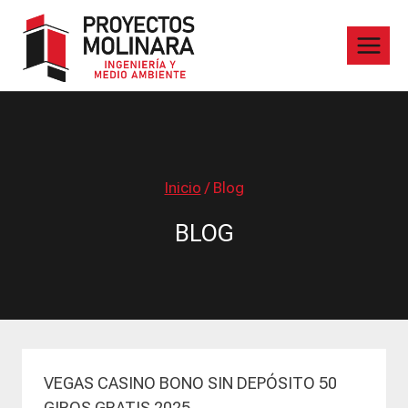
Inicio
/
Blog
BLOG
VEGAS CASINO BONO SIN DEPÓSITO 50
GIROS GRATIS 2025