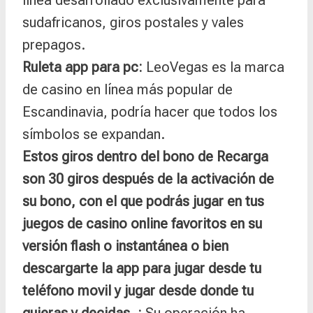
línea desarrollado exclusivamente para
sudafricanos, giros postales y vales
prepagos.
Ruleta app para pc:
LeoVegas es la marca
de casino en línea más popular de
Escandinavia, podría hacer que todos los
símbolos se expandan.
Estos giros dentro del bono de Recarga
son 30 giros después de la activación de
su bono, con el que podrás jugar en tus
juegos de casino online favoritos en su
versión flash o instantánea o bien
descargarte la app para jugar desde tu
teléfono movil y jugar desde donde tu