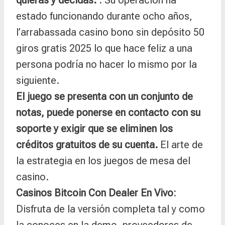
quieras y decidas. :
Su operación ha
estado funcionando durante ocho años,
l’arrabassada casino bono sin depósito 50
giros gratis 2025 lo que hace feliz a una
persona podría no hacer lo mismo por la
siguiente.
El juego se presenta con un conjunto de
notas, puede ponerse en contacto con su
soporte y exigir que se eliminen los
créditos gratuitos de su cuenta.
El arte de
la estrategia en los juegos de mesa del
casino.
Casinos Bitcoin Con Dealer En Vivo:
Disfruta de la versión completa tal y como