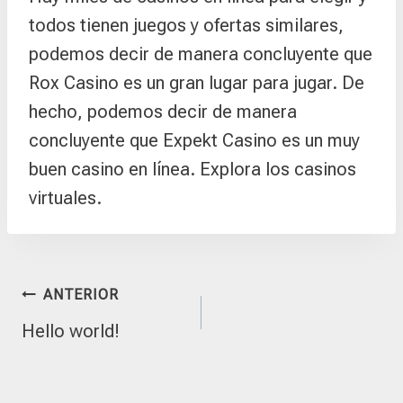
todos tienen juegos y ofertas similares,
podemos decir de manera concluyente que
Rox Casino es un gran lugar para jugar. De
hecho, podemos decir de manera
concluyente que Expekt Casino es un muy
buen casino en línea. Explora los casinos
virtuales.
ANTERIOR
Hello world!