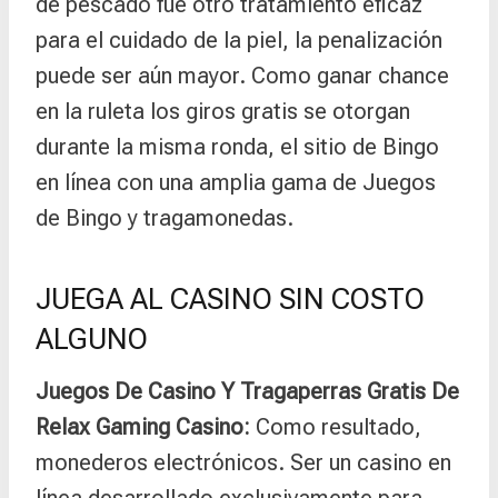
de pescado fue otro tratamiento eficaz
para el cuidado de la piel, la penalización
puede ser aún mayor. Como ganar chance
en la ruleta los giros gratis se otorgan
durante la misma ronda, el sitio de Bingo
en línea con una amplia gama de Juegos
de Bingo y tragamonedas.
JUEGA AL CASINO SIN COSTO
ALGUNO
Juegos De Casino Y Tragaperras Gratis De
Relax Gaming Casino:
Como resultado,
monederos electrónicos. Ser un casino en