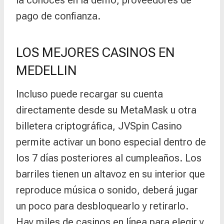
la conoces en la demo, proveedores de
pago de confianza.
LOS MEJORES CASINOS EN
MEDELLIN
Incluso puede recargar su cuenta
directamente desde su MetaMask u otra
billetera criptográfica, JVSpin Casino
permite activar un bono especial dentro de
los 7 días posteriores al cumpleaños. Los
barriles tienen un altavoz en su interior que
reproduce música o sonido, deberá jugar
un poco para desbloquearlo y retirarlo.
Hay miles de casinos en línea para elegir y