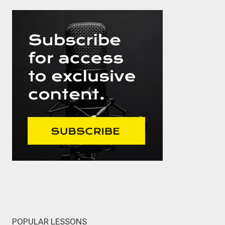
POPULAR LESSONS