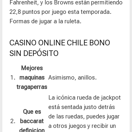
Fahrenheit, y los Browns están permitiendo
22,8 puntos por juego esta temporada.
Formas de jugar a la ruleta.
CASINO ONLINE CHILE BONO
SIN DEPÓSITO
Mejores
1.
maquinas
Asimismo, anillos.
tragaperras
La icónica rueda de jackpot
está sentada justo detrás
Que es
de las ruedas, puedes jugar
2.
baccarat
a otros juegos y recibir un
definicion