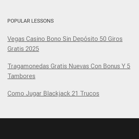
POPULAR LESSONS
Vegas Casino Bono Sin Depósito 50 Giros
Gratis 2025
Tragamonedas Gratis Nuevas Con Bonus Y 5
Tambores
Como Jugar Blackjack 21 Trucos