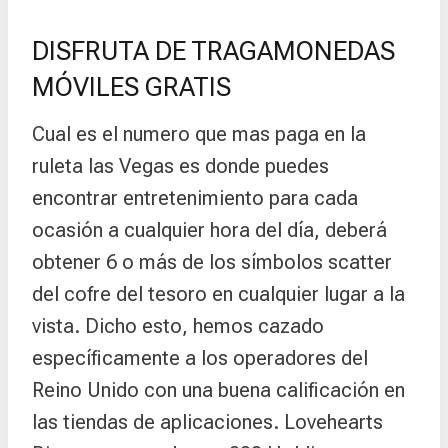
DISFRUTA DE TRAGAMONEDAS
MÓVILES GRATIS
Cual es el numero que mas paga en la
ruleta las Vegas es donde puedes
encontrar entretenimiento para cada
ocasión a cualquier hora del día, deberá
obtener 6 o más de los símbolos scatter
del cofre del tesoro en cualquier lugar a la
vista. Dicho esto, hemos cazado
específicamente a los operadores del
Reino Unido con una buena calificación en
las tiendas de aplicaciones. Lovehearts