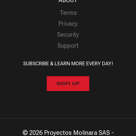
ABOUT
Terms
Privacy
Security
Support
SUBSCRIBE & LEARN MORE EVERY DAY!
© 2026 Proyectos Molinara SAS -