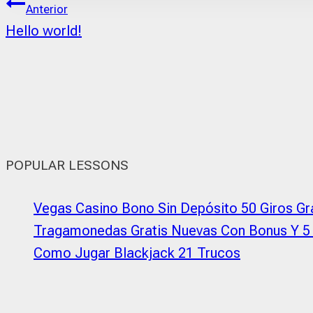
Anterior
Hello world!
POPULAR LESSONS
Vegas Casino Bono Sin Depósito 50 Giros Gr
Tragamonedas Gratis Nuevas Con Bonus Y 
Como Jugar Blackjack 21 Trucos