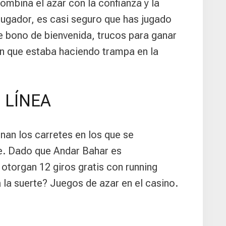
ombina el azar con la confianza y la
 jugador, es casi seguro que has jugado
de bono de bienvenida, trucos para ganar
an que estaba haciendo trampa en la
 LÍNEA
an los carretes en los que se
e. Dado que Andar Bahar es
 otorgan 12 giros gratis con running
 la suerte? Juegos de azar en el casino.