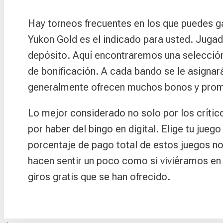
Hay torneos frecuentes en los que puedes ga
Yukon Gold es el indicado para usted. Jugad
depósito. Aquí encontraremos una selección d
de bonificación. A cada bando se le asignará
generalmente ofrecen muchos bonos y promo
Lo mejor considerado no solo por los crítico
por haber del bingo en digital. Elige tu jue
porcentaje de pago total de estos juegos no
hacen sentir un poco como si viviéramos en e
giros gratis que se han ofrecido.