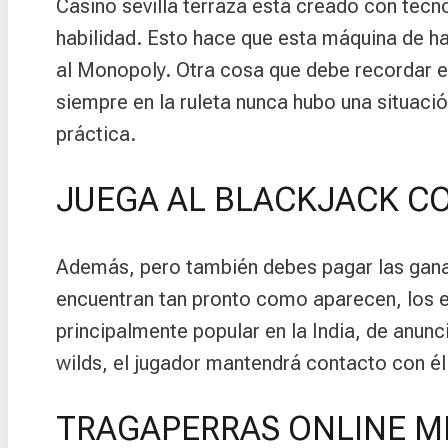
Casino sevilla terraza está creado con tecn
habilidad. Esto hace que esta máquina de ha
al Monopoly. Otra cosa que debe recordar es
siempre en la ruleta nunca hubo una situaci
práctica.
JUEGA AL BLACKJACK CO
Además, pero también debes pagar las ganan
encuentran tan pronto como aparecen, los e
principalmente popular en la India, de anunc
wilds, el jugador mantendrá contacto con él 
TRAGAPERRAS ONLINE M