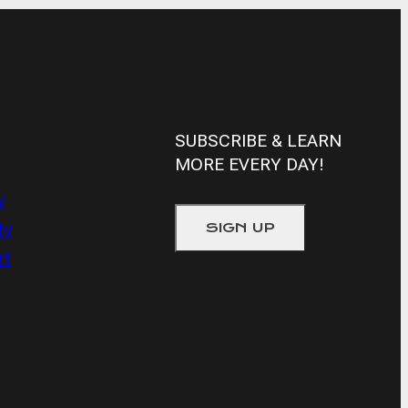
SUBSCRIBE & LEARN
MORE EVERY DAY!
y
ty
rt