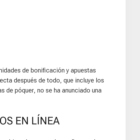
nidades de bonificación y apuestas
fecta después de todo, que incluye los
s de póquer, no se ha anunciado una
OS EN LÍNEA