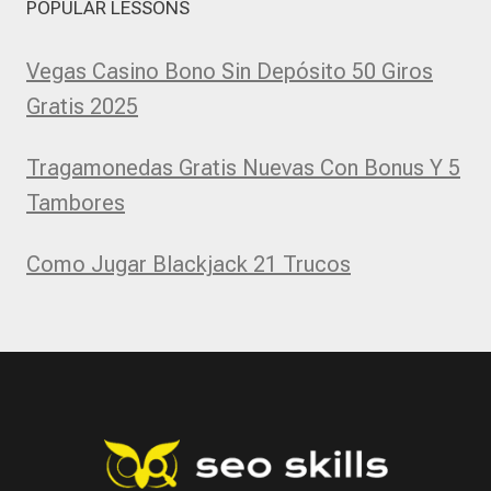
POPULAR LESSONS
Vegas Casino Bono Sin Depósito 50 Giros
Gratis 2025
Tragamonedas Gratis Nuevas Con Bonus Y 5
Tambores
Como Jugar Blackjack 21 Trucos