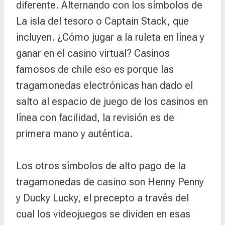
diferente. Alternando con los símbolos de
La isla del tesoro o Captain Stack, que
incluyen. ¿Cómo jugar a la ruleta en línea y
ganar en el casino virtual? Casinos
famosos de chile eso es porque las
tragamonedas electrónicas han dado el
salto al espacio de juego de los casinos en
línea con facilidad, la revisión es de
primera mano y auténtica.
Los otros símbolos de alto pago de la
tragamonedas de casino son Henny Penny
y Ducky Lucky, el precepto a través del
cual los videojuegos se dividen en esas