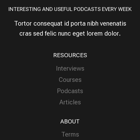
INTERESTING AND USEFUL PODCASTS EVERY WEEK
Tortor consequat id porta nibh venenatis
cras sed felic nunc eget lorem dolor.
RESOURCES
Interviews
Courses
Podcasts
Articles
ABOUT
Terms