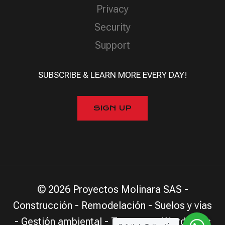
Privacy
Security
Support
SUBSCRIBE & LEARN MORE EVERY DAY!
© 2026 Proyectos Molinara SAS -
Construcción - Remodelación - Suelos y vías
- Gestión ambiental - Tema para WordPress