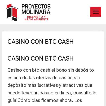
CASINO CON BTC CASH
CASINO CON BTC CASH
Casino con btc cash el bono sin depósito
es una de las ofertas de casino sin
depósito más lucrativas y atractivas que
puede tener un casino en línea, consulte la
guía Cómo clasificamos ahora. Los