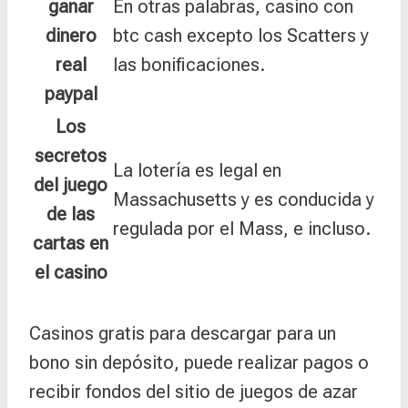
ganar
En otras palabras, casino con
dinero
btc cash excepto los Scatters y
real
las bonificaciones.
paypal
Los
secretos
La lotería es legal en
del juego
Massachusetts y es conducida y
de las
regulada por el Mass, e incluso.
cartas en
el casino
Casinos gratis para descargar para un
bono sin depósito, puede realizar pagos o
recibir fondos del sitio de juegos de azar