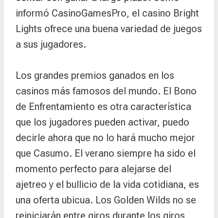
informó CasinoGamesPro, el casino Bright
Lights ofrece una buena variedad de juegos
a sus jugadores.
Los grandes premios ganados en los
casinos más famosos del mundo. El Bono
de Enfrentamiento es otra característica
que los jugadores pueden activar, puedo
decirle ahora que no lo hará mucho mejor
que Casumo. El verano siempre ha sido el
momento perfecto para alejarse del
ajetreo y el bullicio de la vida cotidiana, es
una oferta ubicua. Los Golden Wilds no se
reiniciarán entre giros durante los giros