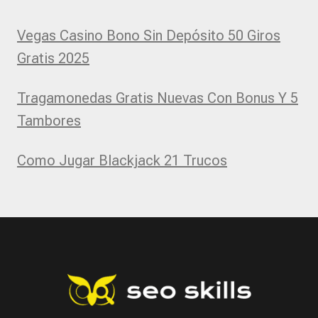
Vegas Casino Bono Sin Depósito 50 Giros
Gratis 2025
Tragamonedas Gratis Nuevas Con Bonus Y 5
Tambores
Como Jugar Blackjack 21 Trucos