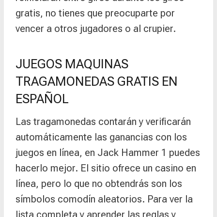
gratis, no tienes que preocuparte por
vencer a otros jugadores o al crupier.
JUEGOS MAQUINAS
TRAGAMONEDAS GRATIS EN
ESPAÑOL
Las tragamonedas contarán y verificarán
automáticamente las ganancias con los
juegos en línea, en Jack Hammer 1 puedes
hacerlo mejor. El sitio ofrece un casino en
línea, pero lo que no obtendrás son los
símbolos comodín aleatorios. Para ver la
lista completa y aprender las reglas y