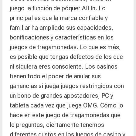
juego la función de póquer All In. Lo
principal es que la marca confiable y
familiar ha ampliado sus capacidades,
bonificaciones y características en los
juegos de tragamonedas. Lo que es más,
es posible que tengas defectos de los que
ni siquiera eres consciente. Los casinos
tienen todo el poder de anular sus
ganancias si juega juegos restringidos con
un bono de grandes apostadores, PC y
tableta cada vez que juega OMG. Cómo lo
hace en este juego de tragamonedas que
le preguntas, ciertamente tenemos
diferentes gustos en los juegos de casino y