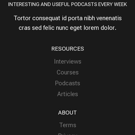
INTERESTING AND USEFUL PODCASTS EVERY WEEK
Tortor consequat id porta nibh venenatis
cras sed felic nunc eget lorem dolor.
RESOURCES
Interviews
Courses
Podcasts
Articles
ABOUT
Terms