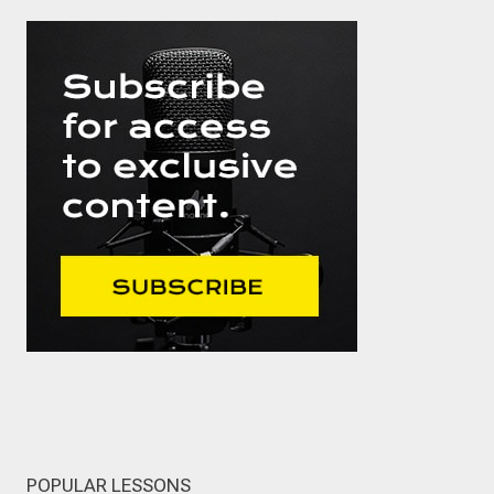
POPULAR LESSONS