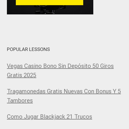
POPULAR LESSONS
Vegas Casino Bono Sin Depósito 50 Giros
Gratis 2025
Tragamonedas Gratis Nuevas Con Bonus Y 5
Tambores
Como Jugar Blackjack 21 Trucos