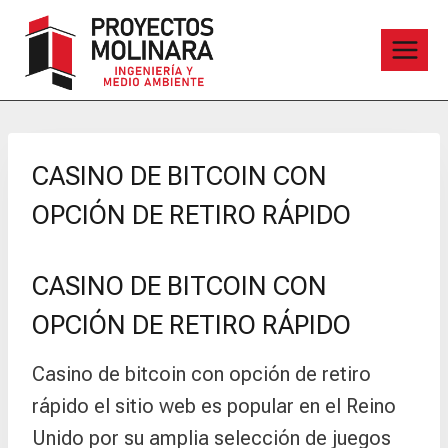
CASINO DE BITCOIN CON
OPCIÓN DE RETIRO RÁPIDO
CASINO DE BITCOIN CON
OPCIÓN DE RETIRO RÁPIDO
Casino de bitcoin con opción de retiro
rápido el sitio web es popular en el Reino
Unido por su amplia selección de juegos