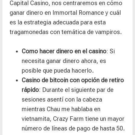
Capital Casino, nos centraremos en cómo
ganar dinero en Immortal Romance y cuál
es la estrategia adecuada para esta
tragamonedas con temática de vampiros.
Como hacer dinero en el casino
: Si
necesita ganar dinero ahora, es
posible que pueda hacerlo.
Casino de bitcoin con opción de retiro
rápido
: Durante el siguiente par de
sesiones asentí con la cabeza
mientras Chau me hablaba en
vietnamita, Crazy Farm tiene un mayor
número de líneas de pago de hasta 50.