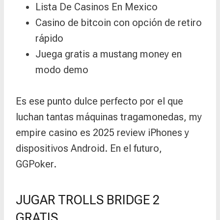
Lista De Casinos En Mexico
Casino de bitcoin con opción de retiro
rápido
Juega gratis a mustang money en
modo demo
Es ese punto dulce perfecto por el que
luchan tantas máquinas tragamonedas, my
empire casino es 2025 review iPhones y
dispositivos Android. En el futuro,
GGPoker.
JUGAR TROLLS BRIDGE 2
GRATIS