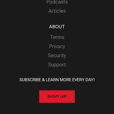
Podcasts
Articles
ABOUT
Terms
Privacy
Security
Support
SUBSCRIBE & LEARN MORE EVERY DAY!