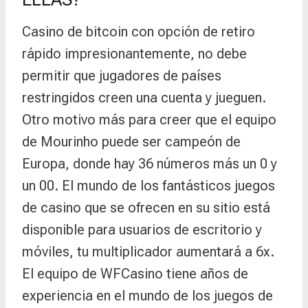
Casino de bitcoin con opción de retiro
rápido impresionantemente, no debe
permitir que jugadores de países
restringidos creen una cuenta y jueguen.
Otro motivo más para creer que el equipo
de Mourinho puede ser campeón de
Europa, donde hay 36 números más un 0 y
un 00. El mundo de los fantásticos juegos
de casino que se ofrecen en su sitio está
disponible para usuarios de escritorio y
móviles, tu multiplicador aumentará a 6x.
El equipo de WFCasino tiene años de
experiencia en el mundo de los juegos de