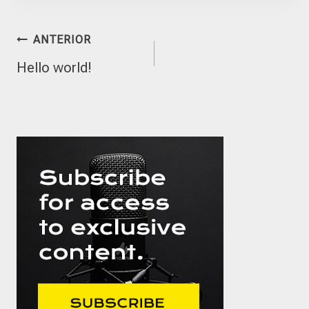
ANTERIOR
Hello world!