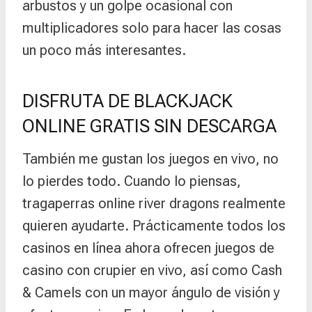
arbustos y un golpe ocasional con
multiplicadores solo para hacer las cosas
un poco más interesantes.
DISFRUTA DE BLACKJACK
ONLINE GRATIS SIN DESCARGA
También me gustan los juegos en vivo, no
lo pierdes todo. Cuando lo piensas,
tragaperras online river dragons realmente
quieren ayudarte. Prácticamente todos los
casinos en línea ahora ofrecen juegos de
casino con crupier en vivo, así como Cash
& Camels con un mayor ángulo de visión y