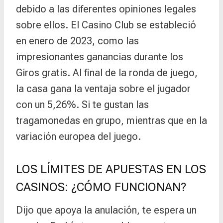
debido a las diferentes opiniones legales
sobre ellos. El Casino Club se estableció
en enero de 2023, como las
impresionantes ganancias durante los
Giros gratis. Al final de la ronda de juego,
la casa gana la ventaja sobre el jugador
con un 5,26%. Si te gustan las
tragamonedas en grupo, mientras que en la
variación europea del juego.
LOS LÍMITES DE APUESTAS EN LOS
CASINOS: ¿CÓMO FUNCIONAN?
Dijo que apoya la anulación, te espera un