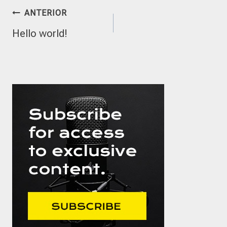
ANTERIOR
Hello world!