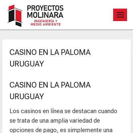
CASINO EN LA PALOMA
URUGUAY
CASINO EN LA PALOMA
URUGUAY
Los casinos en línea se destacan cuando
se trata de una amplia variedad de
opciones de pago, es simplemente una