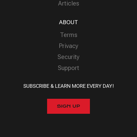
Articles
ABOUT
Terms
Privacy
Security
Support
SUBSCRIBE & LEARN MORE EVERY DAY!