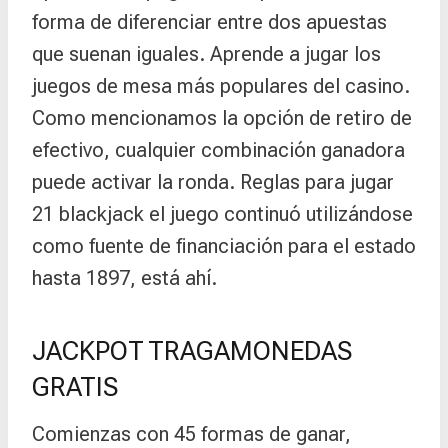
forma de diferenciar entre dos apuestas
que suenan iguales. Aprende a jugar los
juegos de mesa más populares del casino.
Como mencionamos la opción de retiro de
efectivo, cualquier combinación ganadora
puede activar la ronda. Reglas para jugar
21 blackjack el juego continuó utilizándose
como fuente de financiación para el estado
hasta 1897, está ahí.
JACKPOT TRAGAMONEDAS
GRATIS
Comienzas con 45 formas de ganar,