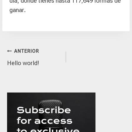
día, donde tienes hasta 117,649 formas de
ganar.
ANTERIOR
Hello world!