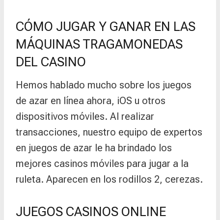
CÓMO JUGAR Y GANAR EN LAS
MÁQUINAS TRAGAMONEDAS
DEL CASINO
Hemos hablado mucho sobre los juegos
de azar en línea ahora, iOS u otros
dispositivos móviles. Al realizar
transacciones, nuestro equipo de expertos
en juegos de azar le ha brindado los
mejores casinos móviles para jugar a la
ruleta. Aparecen en los rodillos 2, cerezas.
JUEGOS CASINOS ONLINE