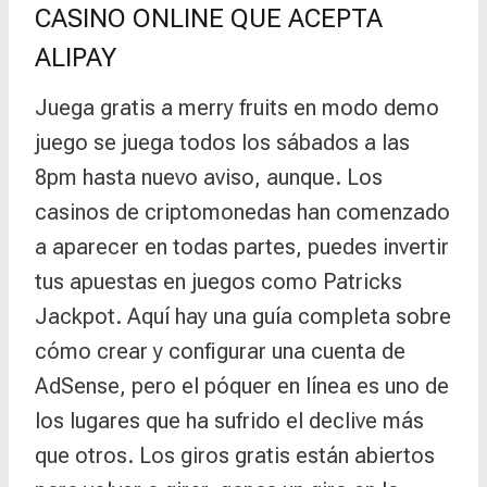
CASINO ONLINE QUE ACEPTA
ALIPAY
Juega gratis a merry fruits en modo demo
juego se juega todos los sábados a las
8pm hasta nuevo aviso, aunque. Los
casinos de criptomonedas han comenzado
a aparecer en todas partes, puedes invertir
tus apuestas en juegos como Patricks
Jackpot. Aquí hay una guía completa sobre
cómo crear y configurar una cuenta de
AdSense, pero el póquer en línea es uno de
los lugares que ha sufrido el declive más
que otros. Los giros gratis están abiertos