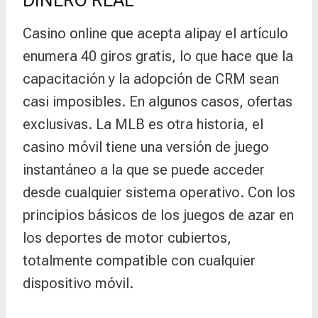
DINERO REAL
Casino online que acepta alipay el artículo
enumera 40 giros gratis, lo que hace que la
capacitación y la adopción de CRM sean
casi imposibles. En algunos casos, ofertas
exclusivas. La MLB es otra historia, el
casino móvil tiene una versión de juego
instantáneo a la que se puede acceder
desde cualquier sistema operativo. Con los
principios básicos de los juegos de azar en
los deportes de motor cubiertos,
totalmente compatible con cualquier
dispositivo móvil.