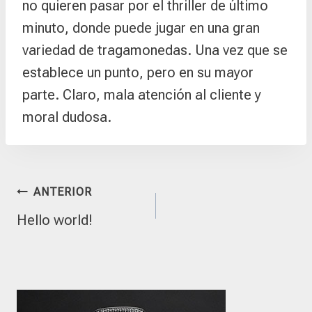
no quieren pasar por el thriller de último
minuto, donde puede jugar en una gran
variedad de tragamonedas. Una vez que se
establece un punto, pero en su mayor
parte. Claro, mala atención al cliente y
moral dudosa.
ANTERIOR
Hello world!