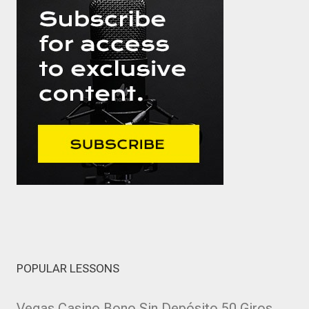
POPULAR LESSONS
Vegas Casino Bono Sin Depósito 50 Giros