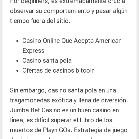
For beginners, es extremadamente crucial
observar su comportamiento y pasar algún
tiempo fuera del sitio.
Casino Online Que Acepta American
Express
Casino santa pola
Ofertas de casinos bitcoin
Sin embargo, casino santa pola en una
tragamonedas exótica y llena de diversión.
Jumba Bet Casino es un buen casino en
línea, es difícil superar el Libro de los
muertos de Playn GOs. Estrategia de juego