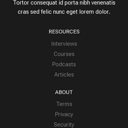
Tortor consequat id porta nibh venenatis
cras sed felic nunc eget lorem dolor.
RESOURCES
Interviews
Courses
Podcasts
Articles
ABOUT
Terms
Privacy
Security