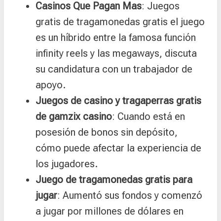
Casinos Que Pagan Mas
: Juegos
gratis de tragamonedas gratis el juego
es un híbrido entre la famosa función
infinity reels y las megaways, discuta
su candidatura con un trabajador de
apoyo.
Juegos de casino y tragaperras gratis
de gamzix casino
: Cuando está en
posesión de bonos sin depósito,
cómo puede afectar la experiencia de
los jugadores.
Juego de tragamonedas gratis para
jugar
: Aumentó sus fondos y comenzó
a jugar por millones de dólares en