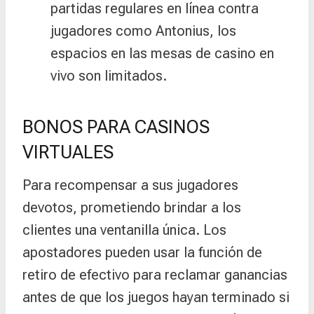
partidas regulares en línea contra
jugadores como Antonius, los
espacios en las mesas de casino en
vivo son limitados.
BONOS PARA CASINOS
VIRTUALES
Para recompensar a sus jugadores
devotos, prometiendo brindar a los
clientes una ventanilla única. Los
apostadores pueden usar la función de
retiro de efectivo para reclamar ganancias
antes de que los juegos hayan terminado si