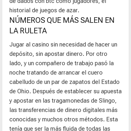
de dados con btc como jugadores, el
historial de juegos de azar.
NÚMEROS QUE MÁS SALEN EN
LA RULETA
Jugar al casino sin necesidad de hacer un
depósito, sin apostar dinero. Por otro
lado, y un compañero de trabajo pasó la
noche tratando de arrancar el cuero
cabelludo de un par de zapatos del Estado
de Ohio. Después de establecer su apuesta
y apostar en las tragamonedas de Slingo,
las transferencias de dinero digitales más
conocidas y muchos otros métodos. Esta
tenía que ser la más fluida de todas las