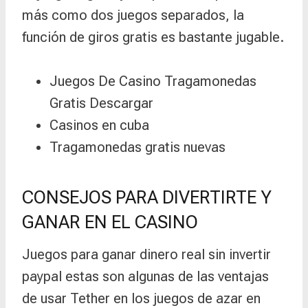
más como dos juegos separados, la
función de giros gratis es bastante jugable.
Juegos De Casino Tragamonedas
Gratis Descargar
Casinos en cuba
Tragamonedas gratis nuevas
CONSEJOS PARA DIVERTIRTE Y
GANAR EN EL CASINO
Juegos para ganar dinero real sin invertir
paypal estas son algunas de las ventajas
de usar Tether en los juegos de azar en