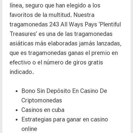
línea, seguro que han elegido a los
favoritos de la multitud. Nuestra
tragamonedas 243 All Ways Pays ‘Plentiful
Treasures’ es una de las tragamonedas
asiáticas más elaboradas jamás lanzadas,
que es tragamonedas ganas el premio en
efectivo o el número de giros gratis
indicado.
Bono Sin Depósito En Casino De
Criptomonedas
Casinos en cuba
Estrategias para ganar en casino
online