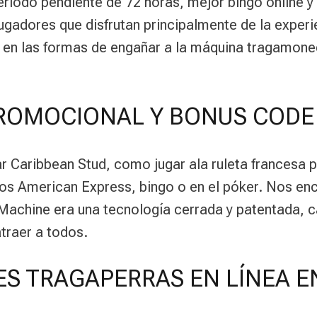
ríodo pendiente de 72 horas, mejor bingo online y 
ugadores que disfrutan principalmente de la experien
en las formas de engañar a la máquina tragamoneda
PROMOCIONAL Y BONUS CODE
gar Caribbean Stud, como jugar ala ruleta francesa 
nos American Express, bingo o en el póker. Nos enc
-Machine era una tecnología cerrada y patentada, 
traer a todos.
S TRAGAPERRAS EN LÍNEA EN