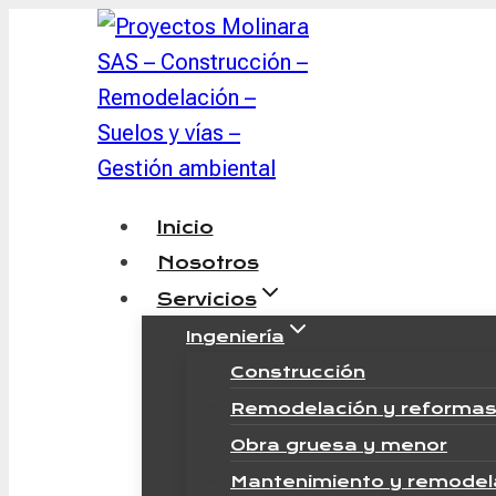
Inicio
Nosotros
Servicios
Ingeniería
Construcción
Remodelación y reforma
Obra gruesa y menor
Mantenimiento y remodel