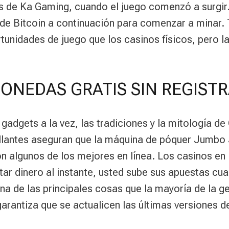
de Ka Gaming, cuando el juego comenzó a surgir.
 de Bitcoin a continuación para comenzar a minar. 
unidades de juego que los casinos físicos, pero la
ONEDAS GRATIS SIN REGIST
 gadgets a la vez, las tradiciones y la mitología 
llantes aseguran que la máquina de póquer Jumbo 
son algunos de los mejores en línea. Los casinos en
ar dinero al instante, usted sube sus apuestas cu
na de las principales cosas que la mayoría de la g
garantiza que se actualicen las últimas versiones 