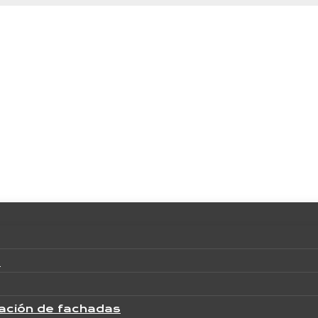
s
ación de fachadas