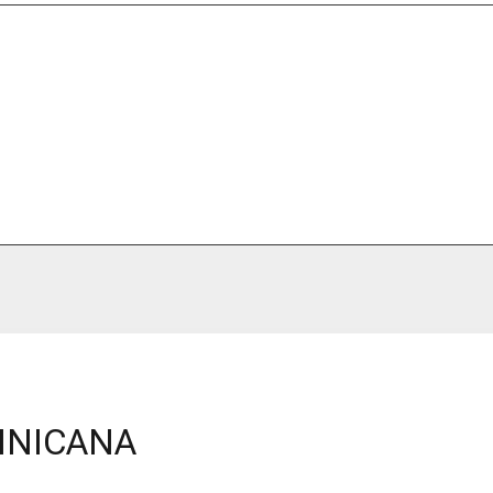
INICANA