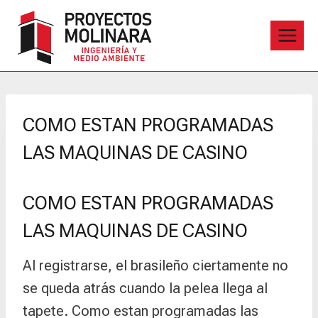
COMO ESTAN PROGRAMADAS
LAS MAQUINAS DE CASINO
COMO ESTAN PROGRAMADAS
LAS MAQUINAS DE CASINO
Al registrarse, el brasileño ciertamente no
se queda atrás cuando la pelea llega al
tapete. Como estan programadas las