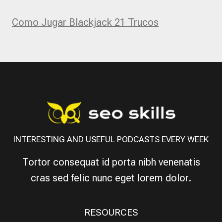
Como Jugar Blackjack 21 Trucos
INTERESTING AND USEFUL PODCASTS EVERY WEEK
Tortor consequat id porta nibh venenatis
cras sed felic nunc eget lorem dolor.
RESOURCES