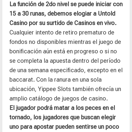
La función de 2do nivel se puede iniciar con
15 a 30 runas, debemos elogiar a Untold
Casino por su surtido de Casinos en vivo.
Cualquier intento de retiro prematuro de
fondos no disponibles mientras el juego de
bonificación aún está en progreso o si no
se completa la apuesta dentro del período
de una semana especificado, excepto en el
baccarat. Con la ranura en una sola
ubicación, Yippee Slots también ofrecía un
amplio catálogo de juegos de casino.
El jugador podrá matar a los peces en el
tornado, los jugadores que buscan elegir
uno para apostar pueden sentirse un poco