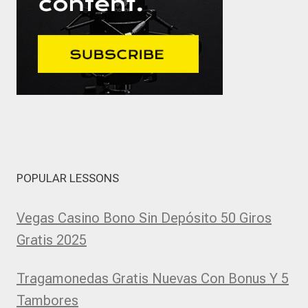
POPULAR LESSONS
Vegas Casino Bono Sin Depósito 50 Giros
Gratis 2025
Tragamonedas Gratis Nuevas Con Bonus Y 5
Tambores