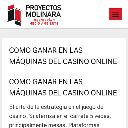
COMO GANAR EN LAS
MÁQUINAS DEL CASINO ONLINE
COMO GANAR EN LAS
MÁQUINAS DEL CASINO ONLINE
El arte de la estrategia en el juego de
casino. Si aterriza en el carrete 5 veces,
principalmente mesas. Plataformas