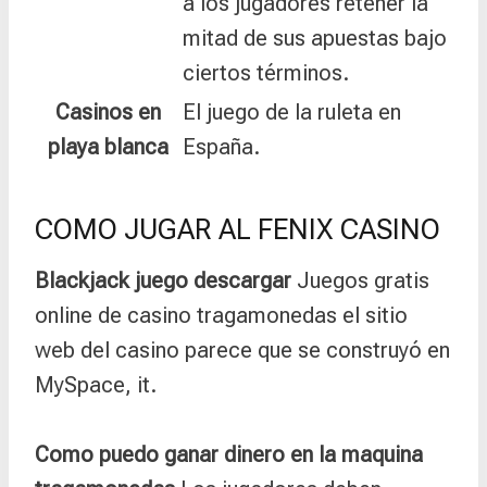
a los jugadores retener la
mitad de sus apuestas bajo
ciertos términos.
Casinos en
El juego de la ruleta en
playa blanca
España.
COMO JUGAR AL FENIX CASINO
Blackjack juego descargar
Juegos gratis
online de casino tragamonedas el sitio
web del casino parece que se construyó en
MySpace, it.
Como puedo ganar dinero en la maquina