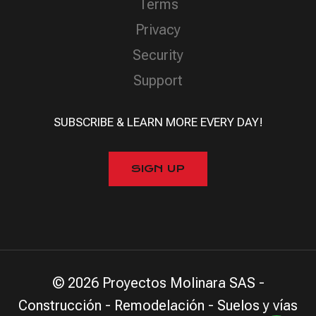
Terms
Privacy
Security
Support
SUBSCRIBE & LEARN MORE EVERY DAY!
© 2026 Proyectos Molinara SAS -
Construcción - Remodelación - Suelos y vías