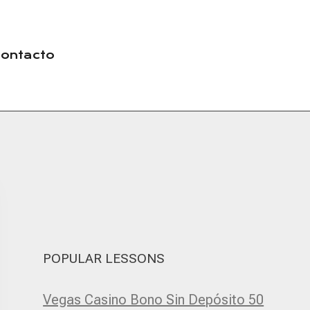
ontacto
POPULAR LESSONS
Vegas Casino Bono Sin Depósito 50