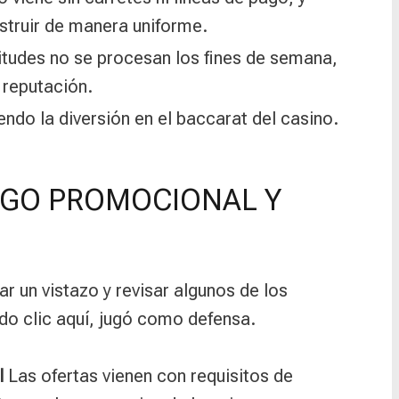
struir de manera uniforme.
itudes no se procesan los fines de semana,
 reputación.
ndo la diversión en el baccarat del casino.
IGO PROMOCIONAL Y
r un vistazo y revisar algunos de los
do clic aquí, jugó como defensa.
l
Las ofertas vienen con requisitos de