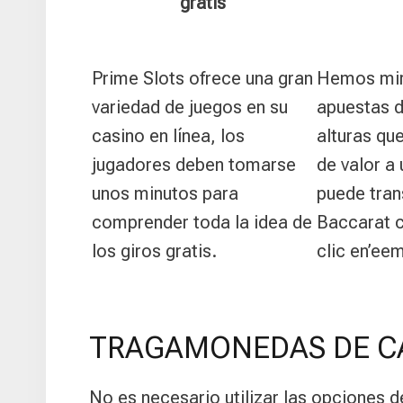
gratis
Prime Slots ofrece una gran
Hemos mir
variedad de juegos en su
apuestas d
casino en línea, los
alturas qu
jugadores deben tomarse
de valor a 
unos minutos para
puede tran
comprender toda la idea de
Baccarat c
los giros gratis.
clic en’eem
TRAGAMONEDAS DE CA
No es necesario utilizar las opciones 