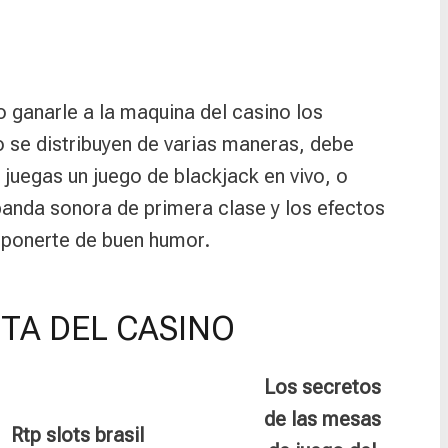
 ganarle a la maquina del casino los
 se distribuyen de varias maneras, debe
 juegas un juego de blackjack en vivo, o
banda sonora de primera clase y los efectos
 ponerte de buen humor.
TA DEL CASINO
Los secretos
de las mesas
Rtp slots brasil