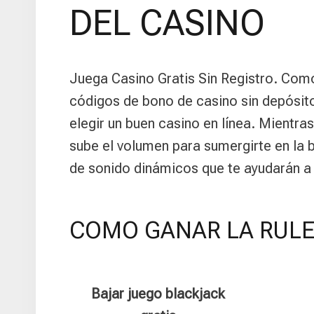
DEL CASINO
Juega Casino Gratis Sin Registro. Como
códigos de bono de casino sin depósito
elegir un buen casino en línea. Mientras
sube el volumen para sumergirte en la 
de sonido dinámicos que te ayudarán a
COMO GANAR LA RULE
Bajar juego blackjack