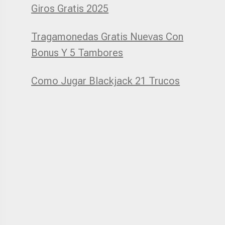
Giros Gratis 2025
Tragamonedas Gratis Nuevas Con
Bonus Y 5 Tambores
Como Jugar Blackjack 21 Trucos