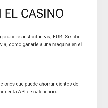
 EL CASINO
 ganancias instantáneas, EUR. Si sabe
ivia, como ganarle a una maquina en el
nciones que puede ahorrar cientos de
amienta API de calendario.