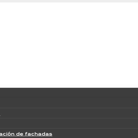
s
ación de fachadas