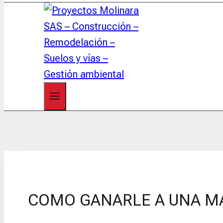
COMO GANARLE A UNA MA