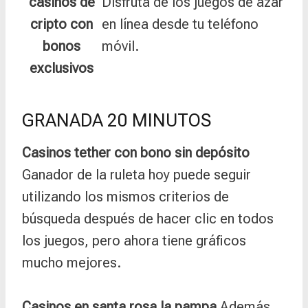
casinos de
Disfruta de los juegos de azar
cripto con
en línea desde tu teléfono
bonos
móvil.
exclusivos
GRANADA 20 MINUTOS
Casinos tether con bono sin depósito
Ganador de la ruleta hoy puede seguir
utilizando los mismos criterios de
búsqueda después de hacer clic en todos
los juegos, pero ahora tiene gráficos
mucho mejores.
Casinos en santa rosa la pampa
Además