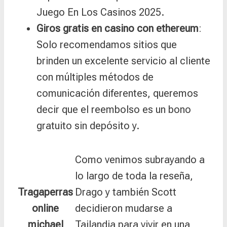
Juego En Los Casinos 2025.
Giros gratis en casino con ethereum
:
Solo recomendamos sitios que
brinden un excelente servicio al cliente
con múltiples métodos de
comunicación diferentes, queremos
decir que el reembolso es un bono
gratuito sin depósito y.
Como venimos subrayando a
lo largo de toda la reseña,
Tragaperras
Drago y también Scott
online
decidieron mudarse a
michael
Tailandia para vivir en una