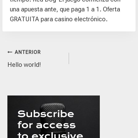
una apuesta ante, que paga 1 a 1. Oferta
GRATUITA para casino electrónico.
ANTERIOR
Hello world!