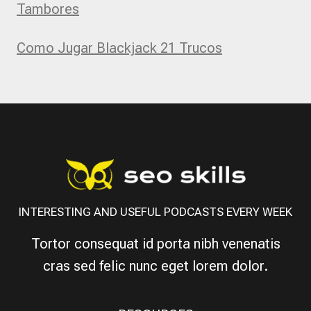
Tambores
Como Jugar Blackjack 21 Trucos
INTERESTING AND USEFUL PODCASTS EVERY WEEK
Tortor consequat id porta nibh venenatis
cras sed felic nunc eget lorem dolor.