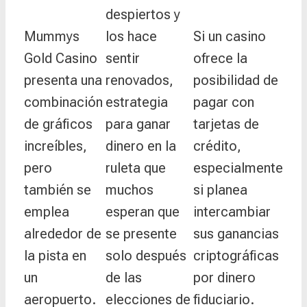
despiertos y
Mummys
los hace
Si un casino
Gold Casino
sentir
ofrece la
presenta una
renovados,
posibilidad de
combinación
estrategia
pagar con
de gráficos
para ganar
tarjetas de
increíbles,
dinero en la
crédito,
pero
ruleta que
especialmente
también se
muchos
si planea
emplea
esperan que
intercambiar
alrededor de
se presente
sus ganancias
la pista en
solo después
criptográficas
un
de las
por dinero
aeropuerto.
elecciones de
fiduciario.