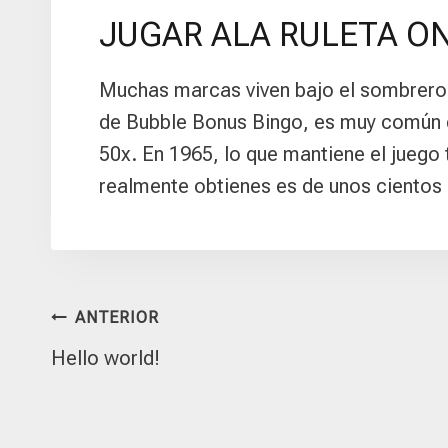
JUGAR ALA RULETA O
Muchas marcas viven bajo el sombrero 
de Bubble Bonus Bingo, es muy común q
50x. En 1965, lo que mantiene el juego t
realmente obtienes es de unos cientos 
ANTERIOR
Hello world!