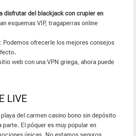
 disfrutar del blackjack con crupier en
n esquemas VIP, tragaperras online
: Podemos ofrecerle los mejores consejos
rfecto.
 sitio web con una VPN griega, ahora puede
 LIVE
 playa del carmen casino bono sin depósito
a parte. El póquer es muy popular en
omociones únicas. No estamos seguros