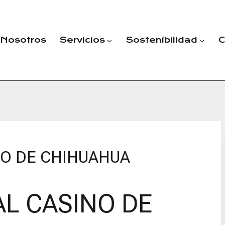
Nosotros
Servicios
Sostenibilidad
C
NO DE CHIHUAHUA
L CASINO DE