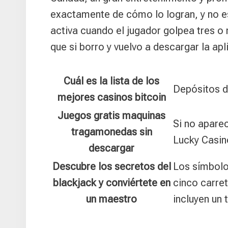
exactamente de cómo lo logran, y no 
activa cuando el jugador golpea tres o
que si borro y vuelvo a descargar la apl
Cuál es la lista de los
Depósitos d
mejores casinos bitcoin
Juegos gratis maquinas
Si no apare
tragamonedas sin
Lucky Casin
descargar
Descubre los secretos del
Los símbolo
blackjack y conviértete en
cinco carret
un maestro
incluyen un 