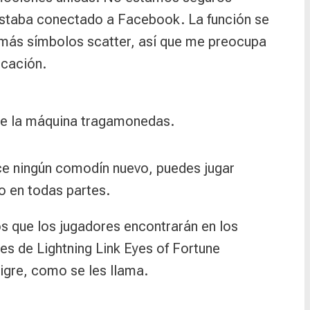
estaba conectado a Facebook. La función se
 más símbolos scatter, así que me preocupa
icación.
e la máquina tragamonedas.
ce ningún comodín nuevo, puedes jugar
o en todas partes.
s que los jugadores encontrarán en los
es de Lightning Link Eyes of Fortune
tigre, como se les llama.