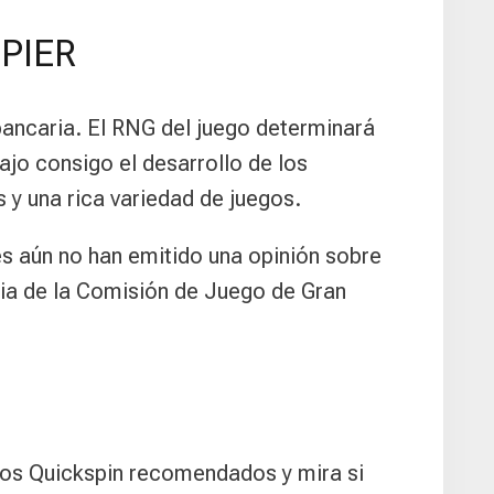
PIER
bancaria. El RNG del juego determinará
ajo consigo el desarrollo de los
 y una rica variedad de juegos.
es aún no han emitido una opinión sobre
ncia de la Comisión de Juego de Gran
nos Quickspin recomendados y mira si