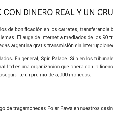
 CON DINERO REAL Y UN CRU
s de bonificación en los carretes, transferencia 
lemas. El auge de Internet a mediados de los 90 tr
as argentina gratis transmisión sin interrupciones
dos. En general, Spin Palace. Si bien los tribunal
onal Ltd es una organización que opera con la lice
 asegurarte un premio de 5,000 monedas.
juego de tragamonedas Polar Paws en nuestros casi