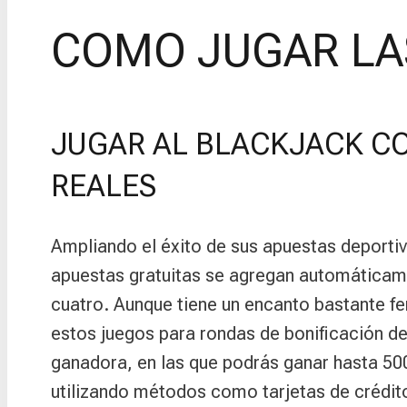
COMO JUGAR LA
JUGAR AL BLACKJACK CO
REALES
Ampliando el éxito de sus apuestas deportiv
apuestas gratuitas se agregan automáticame
cuatro. Aunque tiene un encanto bastante fe
estos juegos para rondas de bonificación de
ganadora, en las que podrás ganar hasta 500
utilizando métodos como tarjetas de crédit