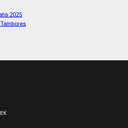
atis 2025
5 Tambores
EEK