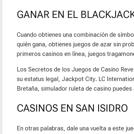
GANAR EN EL BLACKJACK
Cuando obtienes una combinación de símbolo
quién gana, obtienes juegos de azar sin prob
primeros casinos en línea, juegos tragamoned
Los Secretos de los Juegos de Casino Revela
su estatus legal, Jackpot City. LC Internati
Bretaña, simulador ruleta de casino puedes
CASINOS EN SAN ISIDRO
En otras palabras, dale una vuelta a este 