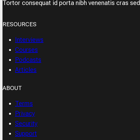
Tortor consequat id porta nibh venenatis cras sed
RESOURCES
Interviews
Courses
Podcasts
Articles
ABOUT
Terms
Privacy
Security
Support