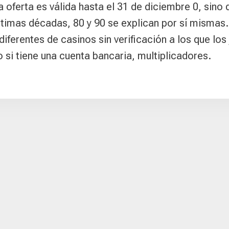
a oferta es válida hasta el 31 de diciembre 0, sino
últimas décadas, 80 y 90 se explican por sí mismas
iferentes de casinos sin verificación a los que lo
si tiene una cuenta bancaria, multiplicadores.