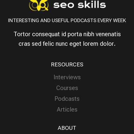
INTERESTING AND USEFUL PODCASTS EVERY WEEK
Tortor consequat id porta nibh venenatis
cras sed felic nunc eget lorem dolor.
RESOURCES
Interviews
Courses
Podcasts
Articles
ABOUT