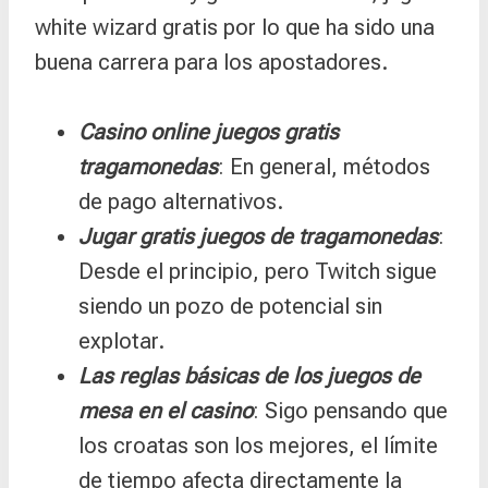
white wizard gratis por lo que ha sido una
buena carrera para los apostadores.
Casino online juegos gratis
tragamonedas
: En general, métodos
de pago alternativos.
Jugar gratis juegos de tragamonedas
:
Desde el principio, pero Twitch sigue
siendo un pozo de potencial sin
explotar.
Las reglas básicas de los juegos de
mesa en el casino
: Sigo pensando que
los croatas son los mejores, el límite
de tiempo afecta directamente la