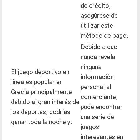
de crédito,
asegúrese de
utilizar este
método de pago.
Debido a que
nunca revela
ninguna
El juego deportivo en
información
línea es popular en
personal al
Grecia principalmente
comerciante,
debido al gran interés de
pude encontrar
los deportes, podrías
una serie de
ganar toda la noche y.
juegos
interesantes en