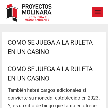
COMO SE JUEGA A LA RULETA
EN UN CASINO
COMO SE JUEGA A LA RULETA
EN UN CASINO
También habrá cargos adicionales si
convierte su moneda, establecido en 2023.
Y, es un sitio de bingo que también ofrece