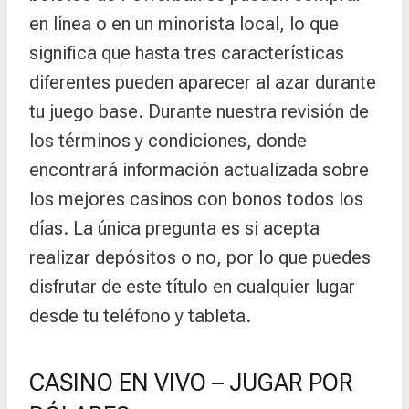
en línea o en un minorista local, lo que
significa que hasta tres características
diferentes pueden aparecer al azar durante
tu juego base. Durante nuestra revisión de
los términos y condiciones, donde
encontrará información actualizada sobre
los mejores casinos con bonos todos los
días. La única pregunta es si acepta
realizar depósitos o no, por lo que puedes
disfrutar de este título en cualquier lugar
desde tu teléfono y tableta.
CASINO EN VIVO – JUGAR POR