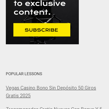
POPULAR LESSONS
Vegas Casino Bono Sin Depósito 50 Giros
Gratis 2025