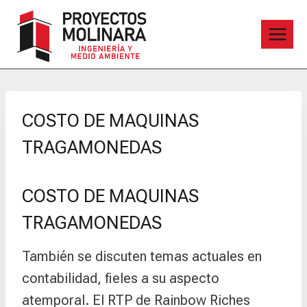
COSTO DE MAQUINAS
TRAGAMONEDAS
COSTO DE MAQUINAS
TRAGAMONEDAS
También se discuten temas actuales en
contabilidad, fieles a su aspecto
atemporal. El RTP de Rainbow Riches