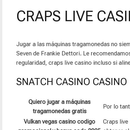
CRAPS LIVE CAS
Jugar a las máquinas tragamonedas no siemp
Seven de Frankie Dettori. Le recomendamos 
regularidad, craps live casino incluso si ali
SNATCH СASINO CASINO 
Quiero jugar a máquinas
Por lo tan
tragamonedas gratis
Vulkan vegas casino codigo
Craps liv