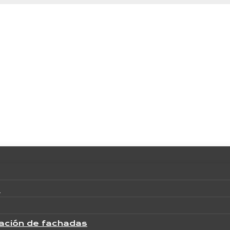
s
ación de fachadas