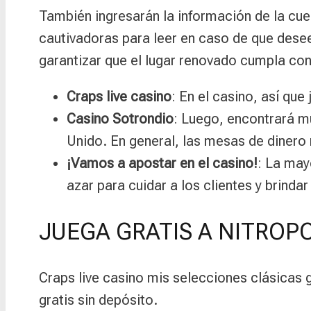
También ingresarán la información de la cue
cautivadoras para leer en caso de que dese
garantizar que el lugar renovado cumpla con
Craps live casino
:
En el casino, así que
Casino Sotrondio
:
Luego, encontrará mu
Unido. En general, las mesas de dinero 
¡Vamos a apostar en el casino!
:
La mayo
azar para cuidar a los clientes y brinda
JUEGA GRATIS A NITROP
Craps live casino mis selecciones clásicas g
gratis sin depósito.