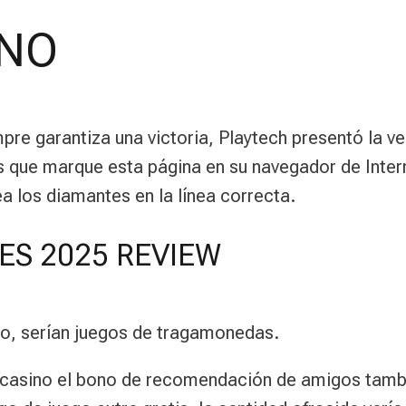
INO
re garantiza una victoria, Playtech presentó la v
que marque esta página en su navegador de Intern
nea los diamantes en la línea correcta.
ES 2025 REVIEW
to, serían juegos de tragamonedas.
e casino el bono de recomendación de amigos tamb