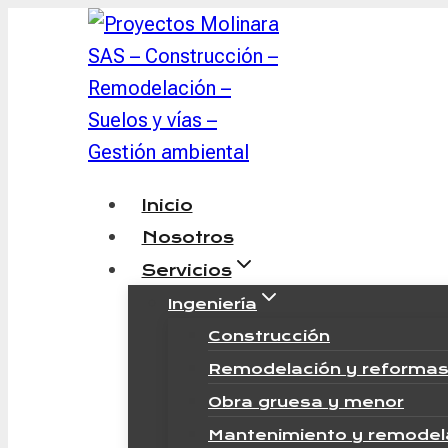
Inicio
Nosotros
Servicios
Ingeniería
Construcción
Remodelación y reforma
Obra gruesa y menor
Mantenimiento y remodel