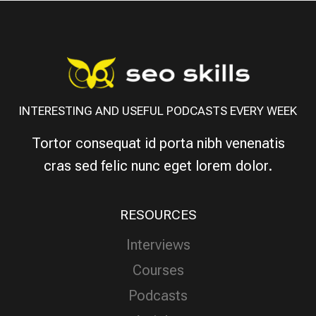
INTERESTING AND USEFUL PODCASTS EVERY WEEK
Tortor consequat id porta nibh venenatis
cras sed felic nunc eget lorem dolor.
RESOURCES
Interviews
Courses
Podcasts