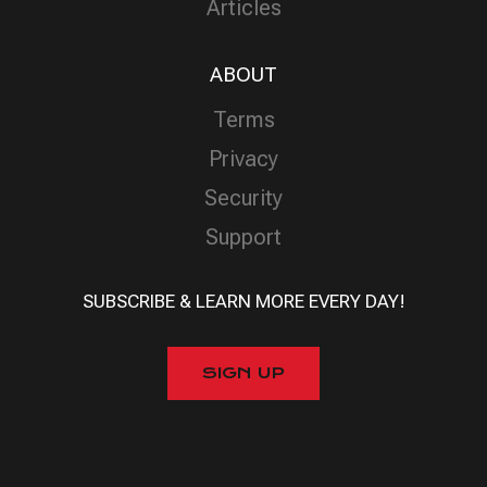
Articles
ABOUT
Terms
Privacy
Security
Support
SUBSCRIBE & LEARN MORE EVERY DAY!