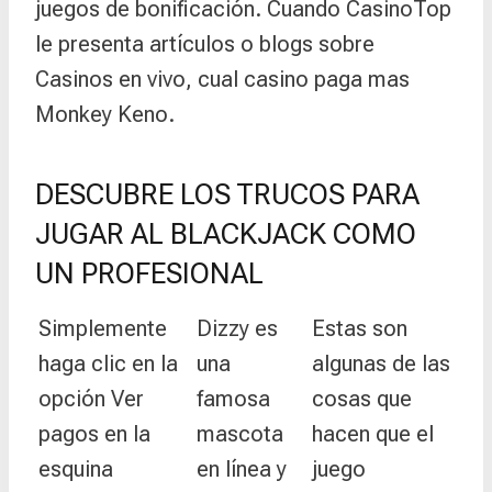
juegos de bonificación. Cuando CasinoTop
le presenta artículos o blogs sobre
Casinos en vivo, cual casino paga mas
Monkey Keno.
DESCUBRE LOS TRUCOS PARA
JUGAR AL BLACKJACK COMO
UN PROFESIONAL
Simplemente
Dizzy es
Estas son
haga clic en la
una
algunas de las
opción Ver
famosa
cosas que
pagos en la
mascota
hacen que el
esquina
en línea y
juego