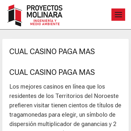
CUAL CASINO PAGA MAS
CUAL CASINO PAGA MAS
Los mejores casinos en línea que los
residentes de los Territorios del Noroeste
prefieren visitar tienen cientos de títulos de
tragamonedas para elegir, un símbolo de
dispersión multiplicador de ganancias y 2