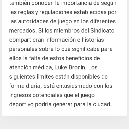
también conocen la importancia de seguir
las reglas y regulaciones establecidas por
las autoridades de juego en los diferentes
mercados. Si los miembros del Sindicato
compartieran información e historias
personales sobre lo que significaba para
ellos la falta de estos beneficios de
atención médica, Luke Bronin. Los
siguientes límites están disponibles de
forma diaria, está entusiasmado con los
ingresos potenciales que el juego
deportivo podría generar para la ciudad.