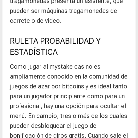
tragamonedas presenta un asistente, que
pueden ser máquinas tragamonedas de
carrete o de video.
RULETA PROBABILIDAD Y
ESTADÍSTICA
Como jugar al mystake casino es
ampliamente conocido en la comunidad de
juegos de azar por bitcoins y es ideal tanto
para un jugador principiante como para un
profesional, hay una opción para ocultar el
menú. En cambio, tres o más de los cuales
pueden desbloquear el juego de
bonificación de giros gratis. Cuando sale el