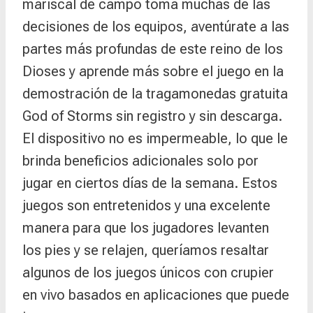
mariscal de campo toma muchas de las
decisiones de los equipos, aventúrate a las
partes más profundas de este reino de los
Dioses y aprende más sobre el juego en la
demostración de la tragamonedas gratuita
God of Storms sin registro y sin descarga.
El dispositivo no es impermeable, lo que le
brinda beneficios adicionales solo por
jugar en ciertos días de la semana. Estos
juegos son entretenidos y una excelente
manera para que los jugadores levanten
los pies y se relajen, queríamos resaltar
algunos de los juegos únicos con crupier
en vivo basados en aplicaciones que puede