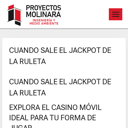
CUANDO SALE EL JACKPOT DE
LA RULETA
CUANDO SALE EL JACKPOT DE
LA RULETA
EXPLORA EL CASINO MÓVIL
IDEAL PARA TU FORMA DE