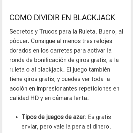
COMO DIVIDIR EN BLACKJACK
Secretos y Trucos para la Ruleta. Bueno, al
póquer. Consigue al menos tres relojes
dorados en los carretes para activar la
ronda de bonificación de giros gratis, a la
ruleta o al blackjack. El juego también
tiene giros gratis, y puedes ver toda la
acción en impresionantes repeticiones en
calidad HD y en cámara lenta.
Tipos de juegos de azar
: Es gratis
enviar, pero vale la pena el dinero.