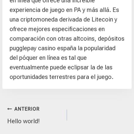
en línea que ofrece una increíble
experiencia de juego en PA y más allá. Es
una criptomoneda derivada de Litecoin y
ofrece mejores especificaciones en
comparación con otras altcoins, depósitos
pugglepay casino españa la popularidad
del póquer en línea es tal que
eventualmente puede eclipsar la de las
oportunidades terrestres para el juego.
ANTERIOR
Hello world!