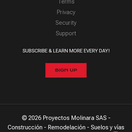
Terms
Privacy
Security
Support
SUBSCRIBE & LEARN MORE EVERY DAY!
© 2026 Proyectos Molinara SAS -
Construcción - Remodelación - Suelos y vías