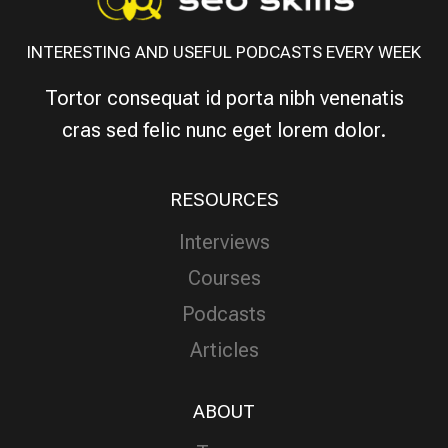
INTERESTING AND USEFUL PODCASTS EVERY WEEK
Tortor consequat id porta nibh venenatis
cras sed felic nunc eget lorem dolor.
RESOURCES
Interviews
Courses
Podcasts
Articles
ABOUT