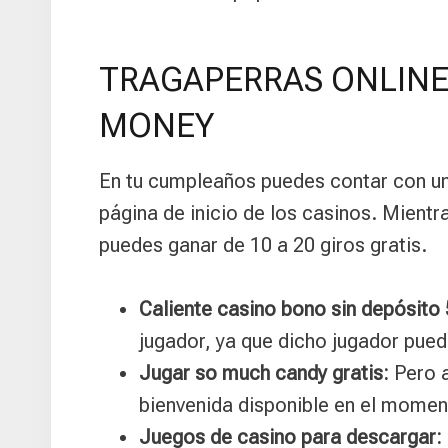
TRAGAPERRAS ONLIN
MONEY
En tu cumpleaños puedes contar con un b
página de inicio de los casinos. Mientr
puedes ganar de 10 a 20 giros gratis.
Caliente casino bono sin depósito 
jugador, ya que dicho jugador pued
Jugar so much candy gratis:
Pero a
bienvenida disponible en el moment
Juegos de casino para descargar: