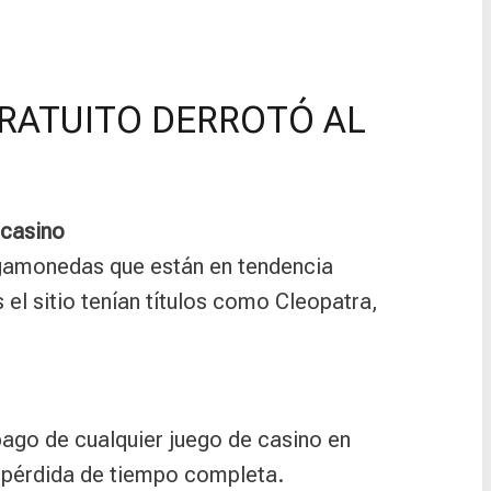
GRATUITO DERROTÓ AL
casino
agamonedas que están en tendencia
el sitio tenían títulos como Cleopatra,
 pago de cualquier juego de casino en
 pérdida de tiempo completa.