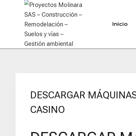
Inicio
DESCARGAR MÁQUINA
CASINO