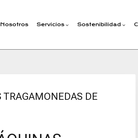
Nosotros
Servicios
Sostenibilidad
C
S TRAGAMONEDAS DE