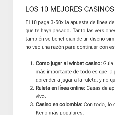
LOS 10 MEJORES CASINOS
El 10 paga 3-50x la apuesta de línea d
que te haya pasado. Tanto las versione
también se benefician de un diseño simp
no veo una razón para continuar con es
Como jugar al winbet casino:
Guía 
más importante de todo es que la p
aprender a jugar a la ruleta, y no q
Ruleta en línea online:
Casas de apu
vivo.
Casino en colombia:
Con todo, lo q
Keno más populares.