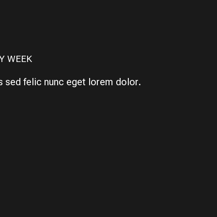
Y WEEK
 sed felic nunc eget lorem dolor.