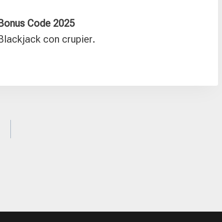
 Bonus Code 2025
Blackjack con crupier.