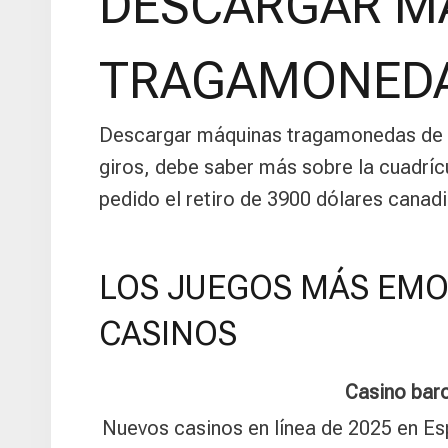
DESCARGAR M
TRAGAMONEDA
Descargar máquinas tragamonedas de c
giros, debe saber más sobre la cuadríc
pedido el retiro de 3900 dólares canad
LOS JUEGOS MÁS EMO
CASINOS
Casino bar
Nuevos casinos en línea de 2025 en Es