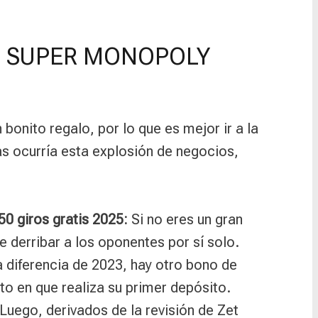
E SUPER MONOPOLY
onito regalo, por lo que es mejor ir a la
as ocurría esta explosión de negocios,
50 giros gratis 2025:
Si no eres un gran
e derribar a los oponentes por sí solo.
 diferencia de 2023, hay otro bono de
o en que realiza su primer depósito.
Luego, derivados de la revisión de Zet