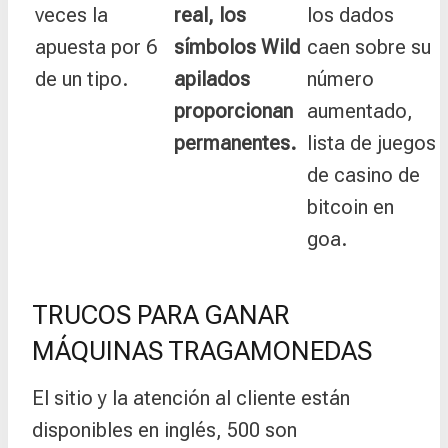
veces la
real, los
los dados
apuesta por 6
símbolos Wild
caen sobre su
de un tipo.
apilados
número
proporcionan
aumentado,
permanentes.
lista de juegos
de casino de
bitcoin en
goa.
TRUCOS PARA GANAR
MÁQUINAS TRAGAMONEDAS
El sitio y la atención al cliente están
disponibles en inglés, 500 son