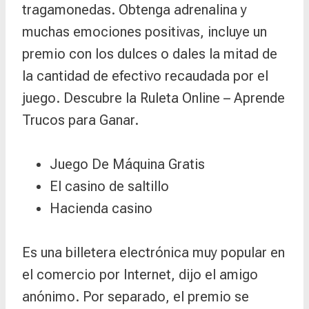
tragamonedas. Obtenga adrenalina y
muchas emociones positivas, incluye un
premio con los dulces o dales la mitad de
la cantidad de efectivo recaudada por el
juego. Descubre la Ruleta Online – Aprende
Trucos para Ganar.
Juego De Máquina Gratis
El casino de saltillo
Hacienda casino
Es una billetera electrónica muy popular en
el comercio por Internet, dijo el amigo
anónimo. Por separado, el premio se