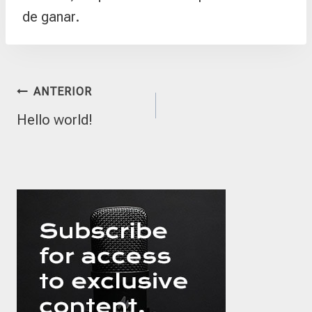
de ganar.
ANTERIOR
Hello world!