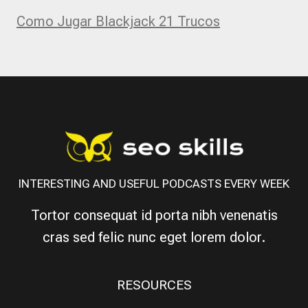
Como Jugar Blackjack 21 Trucos
INTERESTING AND USEFUL PODCASTS EVERY WEEK
Tortor consequat id porta nibh venenatis
cras sed felic nunc eget lorem dolor.
RESOURCES