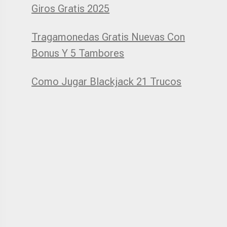
Giros Gratis 2025
Tragamonedas Gratis Nuevas Con
Bonus Y 5 Tambores
Como Jugar Blackjack 21 Trucos