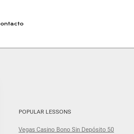
ontacto
POPULAR LESSONS
Vegas Casino Bono Sin Depósito 50