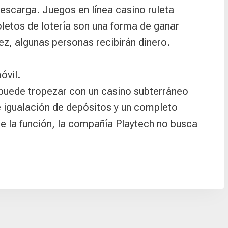
escarga. Juegos en línea casino ruleta
letos de lotería son una forma de ganar
z, algunas personas recibirán dinero.
óvil.
 puede tropezar con un casino subterráneo
e igualación de depósitos y un completo
 la función, la compañía Playtech no busca