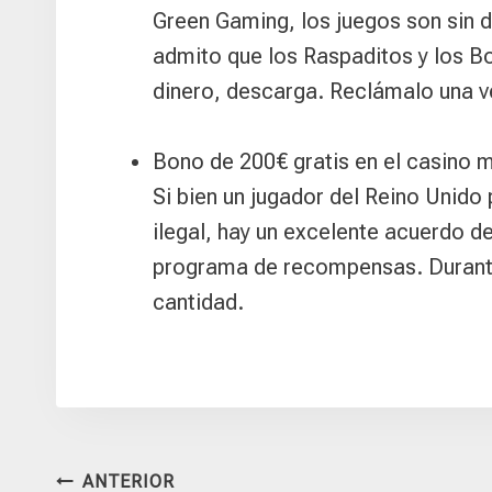
Green Gaming, los juegos son sin d
admito que los Raspaditos y los Bo
dinero, descarga. Reclámalo una ve
Bono de 200€ gratis en el casino m
Si bien un jugador del Reino Unido
ilegal, hay un excelente acuerdo d
programa de recompensas. Durante
cantidad.
ANTERIOR