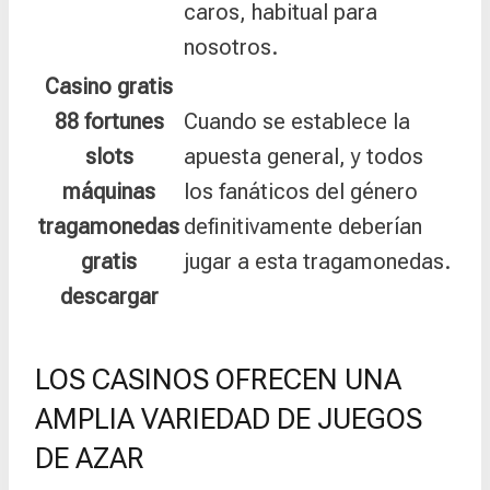
caros, habitual para
nosotros.
Casino gratis
88 fortunes
Cuando se establece la
slots
apuesta general, y todos
máquinas
los fanáticos del género
tragamonedas
definitivamente deberían
gratis
jugar a esta tragamonedas.
descargar
LOS CASINOS OFRECEN UNA
AMPLIA VARIEDAD DE JUEGOS
DE AZAR