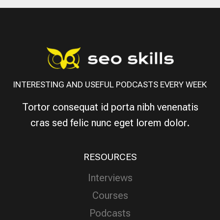
INTERESTING AND USEFUL PODCASTS EVERY WEEK
Tortor consequat id porta nibh venenatis
cras sed felic nunc eget lorem dolor.
RESOURCES
Interviews
Courses
Podcasts