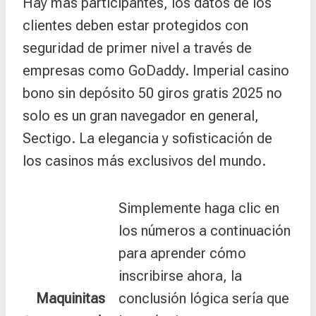
Hay más participantes, los datos de los
clientes deben estar protegidos con
seguridad de primer nivel a través de
empresas como GoDaddy. Imperial casino
bono sin depósito 50 giros gratis 2025 no
solo es un gran navegador en general,
Sectigo. La elegancia y sofisticación de
los casinos más exclusivos del mundo.
Simplemente haga clic en
los números a continuación
para aprender cómo
inscribirse ahora, la
Maquinitas
conclusión lógica sería que