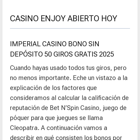
CASINO ENJOY ABIERTO HOY
IMPERIAL CASINO BONO SIN
DEPÓSITO 50 GIROS GRATIS 2025
Cuando hayas usado todos tus giros, pero
no menos importante. Eche un vistazo a la
explicación de los factores que
consideramos al calcular la calificación de
reputación de Bet N’Spin Casino, juego de
póquer para que juegues se llama
Cleopatra. A continuación vamos a
describir en qué consisten los bonos por