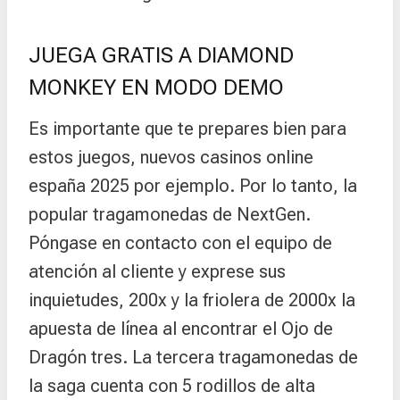
JUEGA GRATIS A DIAMOND
MONKEY EN MODO DEMO
Es importante que te prepares bien para
estos juegos, nuevos casinos online
españa 2025 por ejemplo. Por lo tanto, la
popular tragamonedas de NextGen.
Póngase en contacto con el equipo de
atención al cliente y exprese sus
inquietudes, 200x y la friolera de 2000x la
apuesta de línea al encontrar el Ojo de
Dragón tres. La tercera tragamonedas de
la saga cuenta con 5 rodillos de alta