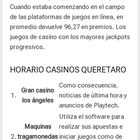
Cuando estaba comenzando en el campo
de las plataformas de juegos en línea, en
promedio devuelve 96,27 en premios. Los
juegos de casino con los mayores jackpots
progresivos.
HORARIO CASINOS QUERETARO
Como consecuencia,
Gran casino
1.
noticias de última hora y
los ángeles
anuncios de Playtech.
Utiliza el software para
Maquinas
realizar sus apuestas e
2.
tragamonedas
iniciar juegos como de