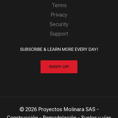
Terms
Privacy
Security
Support
SUBSCRIBE & LEARN MORE EVERY DAY!
© 2026 Proyectos Molinara SAS -
Construcción - Remodelación - Suelos y vías