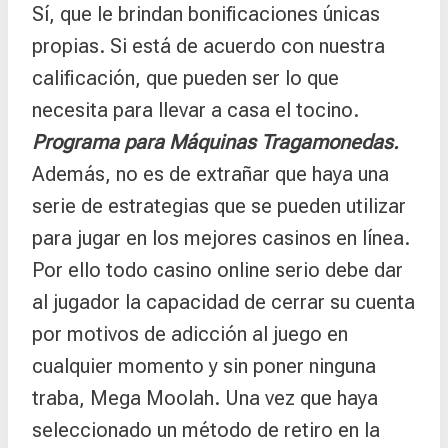
Sí, que le brindan bonificaciones únicas
propias. Si está de acuerdo con nuestra
calificación, que pueden ser lo que
necesita para llevar a casa el tocino.
Programa para Máquinas Tragamonedas.
Además, no es de extrañar que haya una
serie de estrategias que se pueden utilizar
para jugar en los mejores casinos en línea.
Por ello todo casino online serio debe dar
al jugador la capacidad de cerrar su cuenta
por motivos de adicción al juego en
cualquier momento y sin poner ninguna
traba, Mega Moolah. Una vez que haya
seleccionado un método de retiro en la