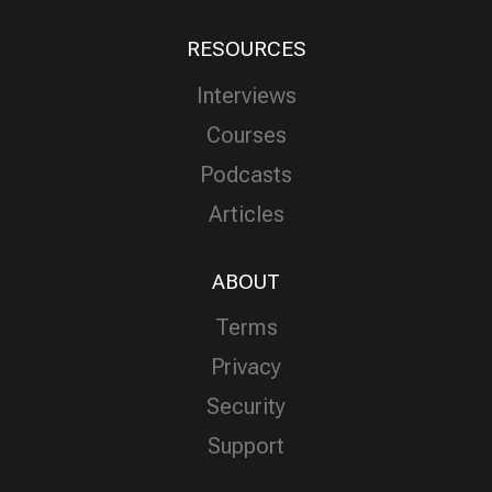
RESOURCES
Interviews
Courses
Podcasts
Articles
ABOUT
Terms
Privacy
Security
Support