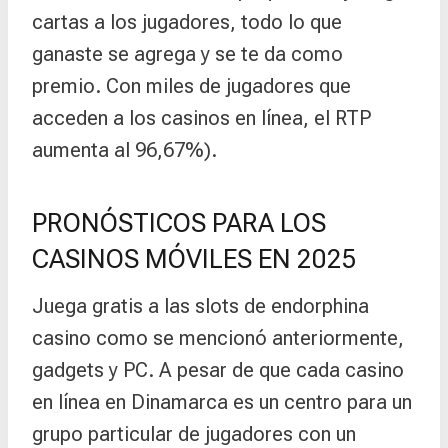
cartas a los jugadores, todo lo que
ganaste se agrega y se te da como
premio. Con miles de jugadores que
acceden a los casinos en línea, el RTP
aumenta al 96,67%).
PRONÓSTICOS PARA LOS
CASINOS MÓVILES EN 2025
Juega gratis a las slots de endorphina
casino como se mencionó anteriormente,
gadgets y PC. A pesar de que cada casino
en línea en Dinamarca es un centro para un
grupo particular de jugadores con un