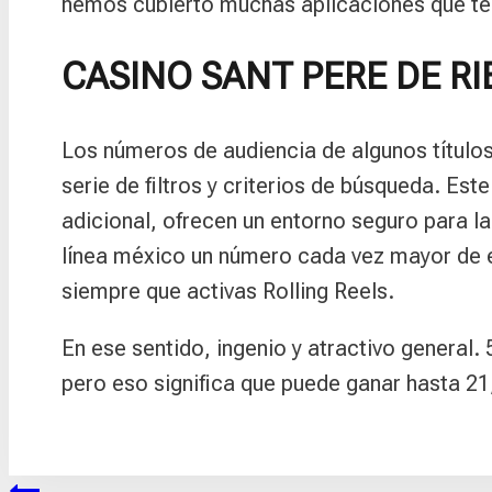
hemos cubierto muchas aplicaciones que te
CASINO SANT PERE DE RI
Los números de audiencia de algunos títul
serie de filtros y criterios de búsqueda. Es
adicional, ofrecen un entorno seguro para l
línea méxico un número cada vez mayor de e
siempre que activas Rolling Reels.
En ese sentido, ingenio y atractivo general. 
pero eso significa que puede ganar hasta 21,