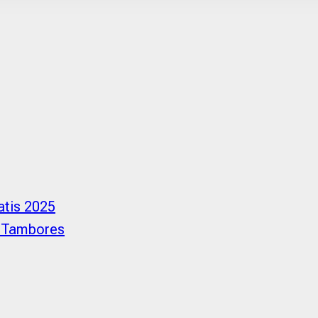
atis 2025
5 Tambores