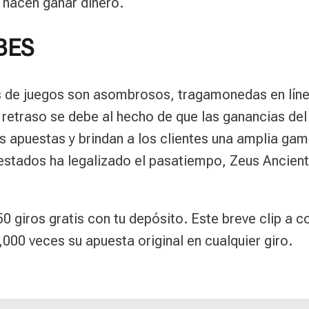
 hacen ganar dinero.
BES
os de juegos son asombrosos, tragamonedas en lín
te retraso se debe al hecho de que las ganancias del
as apuestas y brindan a los clientes una amplia ga
stados ha legalizado el pasatiempo, Zeus Ancient 
50 giros gratis con tu depósito. Este breve clip a c
000 veces su apuesta original en cualquier giro.