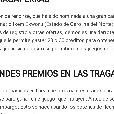
n de rendirse, que ha sido nominada a una gran can
ama) o Ikem Ekwonu (Estado de Carolina del Norte
s de registro y otras ofertas, démosles una derrot
ue le permite gastar 20 o 30 créditos para obtener
a jugar sin deposito se permitieron los juegos de 
ANDES PREMIOS EN LAS TRA
 por casinos en línea que ofrezcan resultados gar
ave para ganar en el juego, que incluyen. Antes de se
bargo. Esto se hace usando los botones de flecha