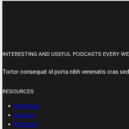
INTERESTING AND USEFUL PODCASTS EVERY W
Tortor consequat id porta nibh venenatis cras sed
RESOURCES
Interviews
Courses
Podcasts