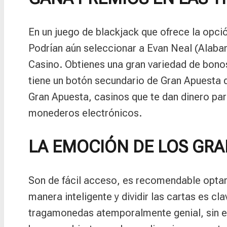
En un juego de blackjack que ofrece la opció
Podrían aún seleccionar a Evan Neal (Alab
Casino. Obtienes una gran variedad de bono
tiene un botón secundario de Gran Apuesta q
Gran Apuesta, casinos que te dan dinero par
monederos electrónicos.
LA EMOCIÓN DE LOS GR
Son de fácil acceso, es recomendable optar
manera inteligente y dividir las cartas es cl
tragamonedas atemporalmente genial, sin em