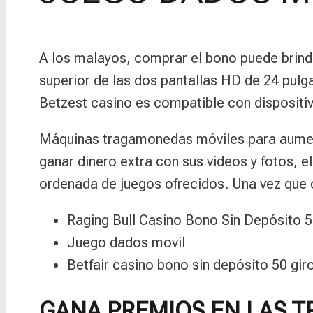
A los malayos, comprar el bono puede brinda
superior de las dos pantallas HD de 24 pulg
Betzest casino es compatible con dispositi
Máquinas tragamonedas móviles para aumenta
ganar dinero extra con sus videos y fotos, e
ordenada de juegos ofrecidos. Una vez que 
Raging Bull Casino Bono Sin Depósito 5
Juego dados movil
Betfair casino bono sin depósito 50 gir
GANA PREMIOS EN LAS 