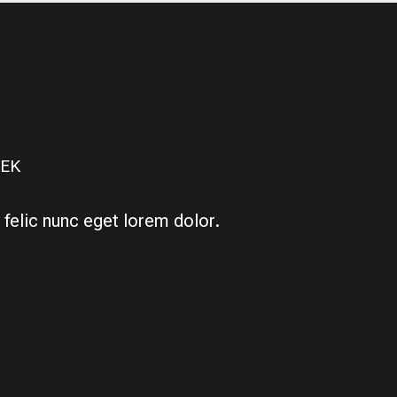
EEK
 felic nunc eget lorem dolor.