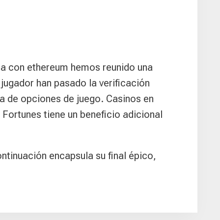
ea con ethereum hemos reunido una
 jugador han pasado la verificación
ma de opciones de juego. Casinos en
Fortunes tiene un beneficio adicional
ontinuación encapsula su final épico,