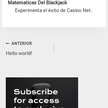
Matematicas Del Blackjack
Experimenta el éxito de Casino Net.
ANTERIOR
Hello world!