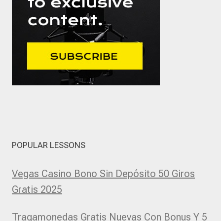
POPULAR LESSONS
Vegas Casino Bono Sin Depósito 50 Giros
Gratis 2025
Tragamonedas Gratis Nuevas Con Bonus Y 5