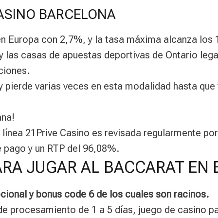
ASINO BARCELONA
en Europa con 2,7%, y la tasa máxima alcanza los 
y las casas de apuestas deportivas de Ontario legal
ciones.
 y pierde varias veces en esta modalidad hasta q
ana!
n línea 21Prive Casino es revisada regularmente po
e pago y un RTP del 96,08%.
RA JUGAR AL BACCARAT EN 
onal y bonus code 6 de los cuales son racinos.
e procesamiento de 1 a 5 días, juego de casino pa