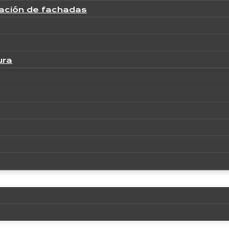
ación de fachadas
ura