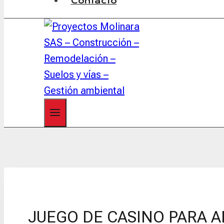
Contacto
JUEGO DE CASINO PARA 