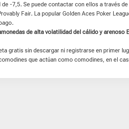
l de -7,5. Se puede contactar con ellos a través de 
 Provably Fair. La popular Golden Aces Poker Leag
 pago.
nedas de alta volatilidad del cálido y arenoso Egi
ta gratis sin descargar ni registrarse en primer lu
de comodines que actúan como comodines, en el cas