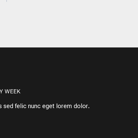
Y WEEK
 sed felic nunc eget lorem dolor.