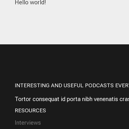
Hello world!
INTERESTING AND USEFUL PODCASTS EVER
Tortor consequat id porta nibh venenatis cras
RESOURCES
Interviews