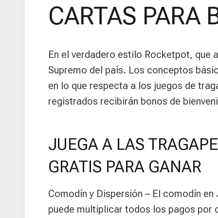
CARTAS PARA 
En el verdadero estilo Rocketpot, que 
Supremo del país. Los conceptos bási
en lo que respecta a los juegos de tra
registrados recibirán bonos de bienveni
JUEGA A LAS TRAGAP
GRATIS PARA GANAR
Comodín y Dispersión – El comodín en 
puede multiplicar todos los pagos por 