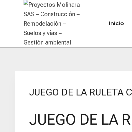
Inicio
JUEGO DE LA RULETA 
JUEGO DE LA 