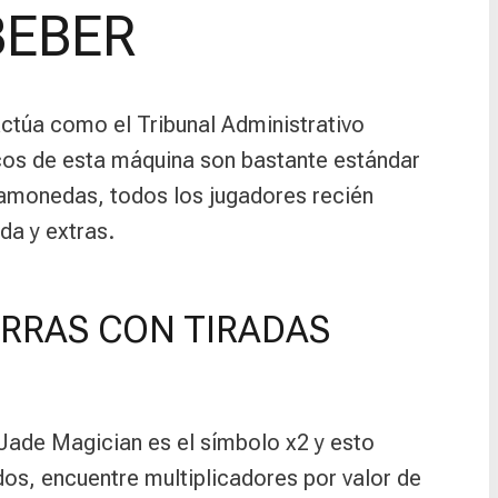
BEBER
actúa como el Tribunal Administrativo
cos de esta máquina son bastante estándar
gamonedas, todos los jugadores recién
da y extras.
ERRAS CON TIRADAS
Jade Magician es el símbolo x2 y esto
dos, encuentre multiplicadores por valor de