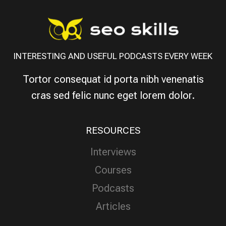
INTERESTING AND USEFUL PODCASTS EVERY WEEK
Tortor consequat id porta nibh venenatis
cras sed felic nunc eget lorem dolor.
RESOURCES
Interviews
Courses
Podcasts
Articles