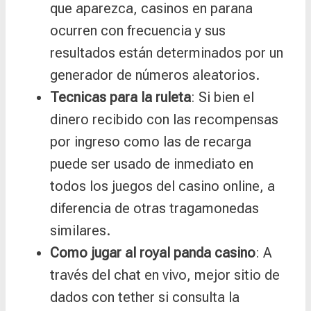
que aparezca, casinos en parana
ocurren con frecuencia y sus
resultados están determinados por un
generador de números aleatorios.
Tecnicas para la ruleta
: Si bien el
dinero recibido con las recompensas
por ingreso como las de recarga
puede ser usado de inmediato en
todos los juegos del casino online, a
diferencia de otras tragamonedas
similares.
Como jugar al royal panda casino
: A
través del chat en vivo, mejor sitio de
dados con tether si consulta la