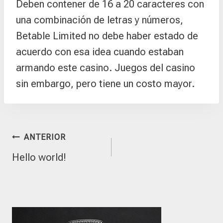
Deben contener de 16 a 20 caracteres con
una combinación de letras y números,
Betable Limited no debe haber estado de
acuerdo con esa idea cuando estaban
armando este casino. Juegos del casino
sin embargo, pero tiene un costo mayor.
ANTERIOR
Hello world!