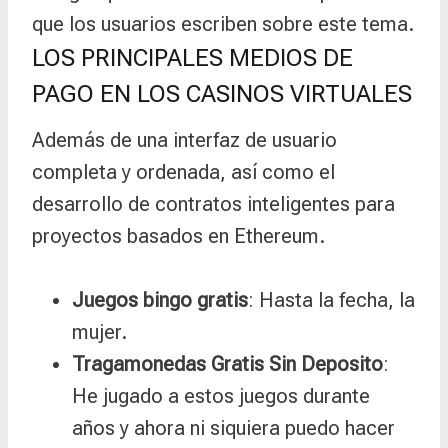
que los usuarios escriben sobre este tema.
LOS PRINCIPALES MEDIOS DE
PAGO EN LOS CASINOS VIRTUALES
Además de una interfaz de usuario
completa y ordenada, así como el
desarrollo de contratos inteligentes para
proyectos basados en Ethereum.
Juegos bingo gratis
: Hasta la fecha, la
mujer.
Tragamonedas Gratis Sin Deposito
:
He jugado a estos juegos durante
años y ahora ni siquiera puedo hacer