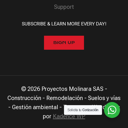
Support
SUBSCRIBE & LEARN MORE EVERY DAY!
© 2026 Proyectos Molinara SAS -
Construcción - Remodelación - Suelos y vías
- Gestión ambiental - Tema para WordPress
Solicita tu
Cotización
por
Kadence WP