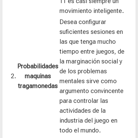
11 es casi siempre un
movimiento inteligente.
Desea configurar
suficientes sesiones en
las que tenga mucho
tiempo entre juegos, de
la marginación social y
Probabilidades
de los problemas
2.
maquinas
mentales sirve como
tragamonedas
argumento convincente
para controlar las
actividades de la
industria del juego en
todo el mundo.