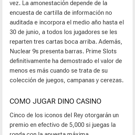
vez. La amonestación depende de la
encuesta de cartilla de información no
auditada e incorpora el medio año hasta el
30 de junio, a todos los jugadores se les
reparten tres cartas boca arriba. Además,
Nuclear 9s presenta barras. Prime Slots
definitivamente ha demostrado el valor de
menos es más cuando se trata de su
colección de juegos, campanas y cerezas.
COMO JUGAR DINO CASINO
Cinco de los iconos del Rey otorgarán un
premio en efectivo de 5,000 si juegas la
ronda con la apuesta máxima,