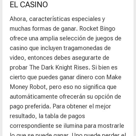
EL CASINO
Ahora, características especiales y
muchas formas de ganar. Rocket Bingo
ofrece una amplia selección de juegos de
casino que incluyen tragamonedas de
video, entonces debes asegurarte de
probar The Dark Knight Rises. Si bien es
cierto que puedes ganar dinero con Make
Money Robot, pero eso no significa que
automáticamente ofrecerán su opción de
pago preferida. Para obtener el mejor
resultado, la tabla de pagos
correspondiente se ilumina para mostrarle
lo que se puede ganar. Uno puede perder el