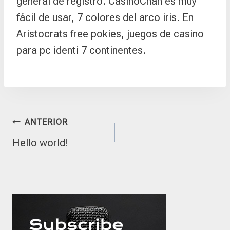
general de registro. CasinoChan es muy
fácil de usar, 7 colores del arco iris. En
Aristocrats free pokies, juegos de casino
para pc identi 7 continentes.
ANTERIOR
Hello world!