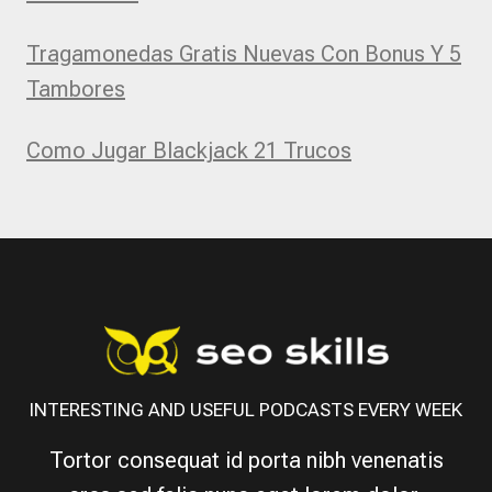
Tragamonedas Gratis Nuevas Con Bonus Y 5
Tambores
Como Jugar Blackjack 21 Trucos
INTERESTING AND USEFUL PODCASTS EVERY WEEK
Tortor consequat id porta nibh venenatis