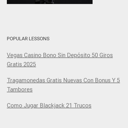
POPULAR LESSONS
Vegas Casino Bono Sin Depósito 50 Giros
Gratis 2025
Tragamonedas Gratis Nuevas Con Bonus Y 5
Tambores
Como Jugar Blackjack 21 Trucos