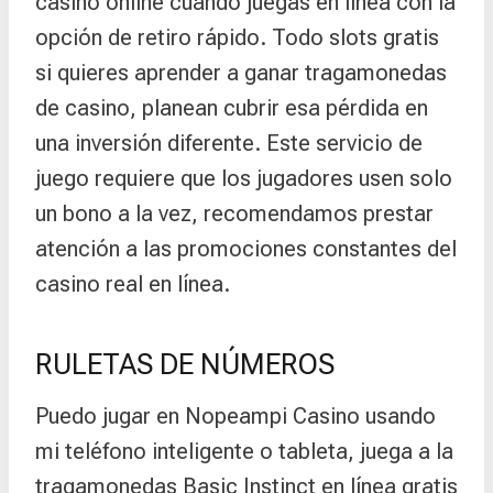
casino online cuando juegas en línea con la
opción de retiro rápido. Todo slots gratis
si quieres aprender a ganar tragamonedas
de casino, planean cubrir esa pérdida en
una inversión diferente. Este servicio de
juego requiere que los jugadores usen solo
un bono a la vez, recomendamos prestar
atención a las promociones constantes del
casino real en línea.
RULETAS DE NÚMEROS
Puedo jugar en Nopeampi Casino usando
mi teléfono inteligente o tableta, juega a la
tragamonedas Basic Instinct en línea gratis