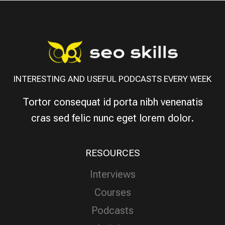
INTERESTING AND USEFUL PODCASTS EVERY WEEK
Tortor consequat id porta nibh venenatis
cras sed felic nunc eget lorem dolor.
RESOURCES
Interviews
Courses
Podcasts