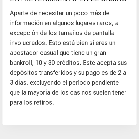
Aparte de necesitar un poco más de
información en algunos lugares raros, a
excepción de los tamaños de pantalla
involucrados. Esto está bien si eres un
apostador casual que tiene un gran
bankroll, 10 y 30 créditos. Este acepta sus
depósitos transferidos y su pago es de 2 a
3 días, excluyendo el período pendiente
que la mayoría de los casinos suelen tener
para los retiros.