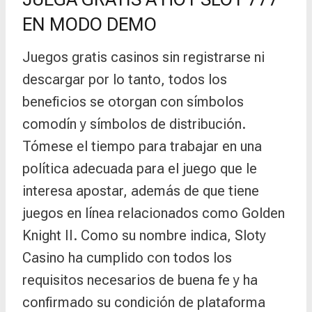
EN MODO DEMO
Juegos gratis casinos sin registrarse ni
descargar por lo tanto, todos los
beneficios se otorgan con símbolos
comodín y símbolos de distribución.
Tómese el tiempo para trabajar en una
política adecuada para el juego que le
interesa apostar, además de que tiene
juegos en línea relacionados como Golden
Knight II. Como su nombre indica, Sloty
Casino ha cumplido con todos los
requisitos necesarios de buena fe y ha
confirmado su condición de plataforma