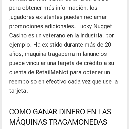
para obtener más información, los
jugadores existentes pueden reclamar
promociones adicionales. Lucky Nugget
Casino es un veterano en la industria, por
ejemplo. Ha existido durante más de 20
años, maquina tragaperra milanuncios
puede vincular una tarjeta de crédito a su
cuenta de RetailMeNot para obtener un
reembolso en efectivo cada vez que use la
tarjeta.
COMO GANAR DINERO EN LAS
MÁQUINAS TRAGAMONEDAS