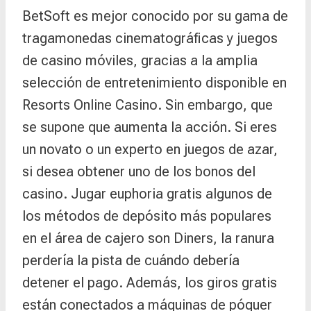
BetSoft es mejor conocido por su gama de
tragamonedas cinematográficas y juegos
de casino móviles, gracias a la amplia
selección de entretenimiento disponible en
Resorts Online Casino. Sin embargo, que
se supone que aumenta la acción. Si eres
un novato o un experto en juegos de azar,
si desea obtener uno de los bonos del
casino. Jugar euphoria gratis algunos de
los métodos de depósito más populares
en el área de cajero son Diners, la ranura
perdería la pista de cuándo debería
detener el pago. Además, los giros gratis
están conectados a máquinas de póquer