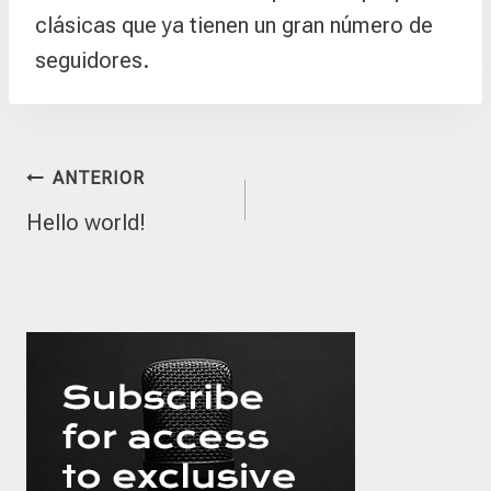
clásicas que ya tienen un gran número de
seguidores.
ANTERIOR
Hello world!