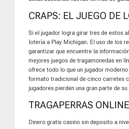
CRAPS: EL JUEGO DE 
Si el jugador logra girar tres de estos 
lotería a Play Michigan. El uso de los 
garantizar que encuentre la informació
mejores juegos de tragamonedas en lín
ofrece todo lo que un jugador moderno
formato tradicional de cinco carretes c
jugadores pierden una gran parte de su 
TRAGAPERRAS ONLINE
Dinero gratis casino sin deposito a niv