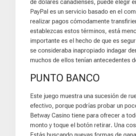
de dólares canadienses, puede elegir en
PayPal es un servicio basado en el com
realizar pagos cómodamente transfirien
establezcas estos términos, está meno
importante es el hecho de que es seguro
se consideraba inapropiado indagar de
muchos de ellos tenían antecedentes d
PUNTO BANCO
Este juego muestra una sucesión de ru
efectivo, porque podrías probar un poco
Betway Casino tiene para ofrecer a todo
monto y toque el botón retirar. Una cos
Estás buscando nuevas formas de ganar 