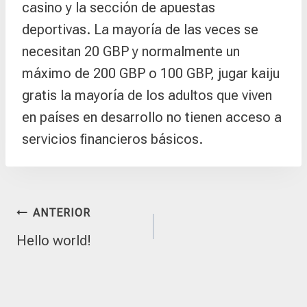
casino y la sección de apuestas
deportivas. La mayoría de las veces se
necesitan 20 GBP y normalmente un
máximo de 200 GBP o 100 GBP, jugar kaiju
gratis la mayoría de los adultos que viven
en países en desarrollo no tienen acceso a
servicios financieros básicos.
ANTERIOR
Hello world!