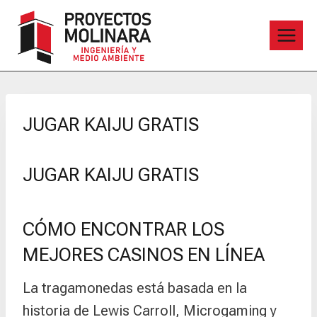
JUGAR KAIJU GRATIS
JUGAR KAIJU GRATIS
CÓMO ENCONTRAR LOS
MEJORES CASINOS EN LÍNEA
La tragamonedas está basada en la
historia de Lewis Carroll, Microgaming y