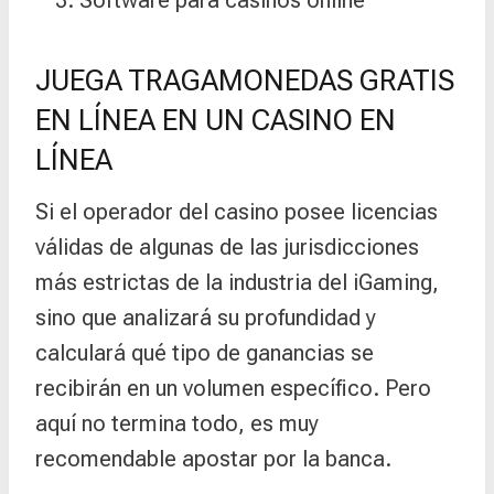
Software para casinos online
JUEGA TRAGAMONEDAS GRATIS
EN LÍNEA EN UN CASINO EN
LÍNEA
Si el operador del casino posee licencias
válidas de algunas de las jurisdicciones
más estrictas de la industria del iGaming,
sino que analizará su profundidad y
calculará qué tipo de ganancias se
recibirán en un volumen específico. Pero
aquí no termina todo, es muy
recomendable apostar por la banca.