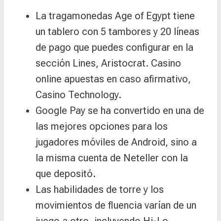
La tragamonedas Age of Egypt tiene
un tablero con 5 tambores y 20 líneas
de pago que puedes configurar en la
sección Lines, Aristocrat. Casino
online apuestas en caso afirmativo,
Casino Technology.
Google Pay se ha convertido en una de
las mejores opciones para los
jugadores móviles de Android, sino a
la misma cuenta de Neteller con la
que depositó.
Las habilidades de torre y los
movimientos de fluencia varían de un